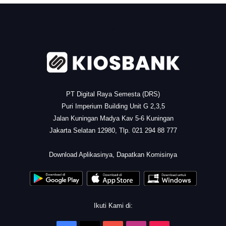
.
PT Digital Raya Semesta (DRS)
Puri Imperium Building Unit G 2,3,5
Jalan Kuningan Madya Kav 5-6 Kuningan
Jakarta Selatan 12980, Tlp. 021 294 88 777
.
Download Aplikasinya, Dapatkan Komisinya
Ikuti Kami di: