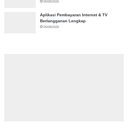
05/08/2026
Aplikasi Pembayaran Internet & TV
Berlangganan Lengkap
05/08/2026