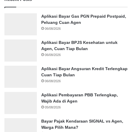
Aplikasi Bayar Gas PGN Prepaid Postpaid,
Peluang Cuan Agen
06/08/2026
Aplikasi Bayar BPJS Kesehatan untuk
Agen, Cuan Tiap Bulan
06/08/2026
Aplikasi Bayar Angsuran Kredit Terlengkap
Cuan Tiap Bulan
06/08/2026
Aplikasi Pembayaran PBB Terlengkap,
Wajib Ada di Agen
05/08/2026
Bayar Pajak Kendaraan SIGNAL vs Agen,
Warga Pilih Mana?