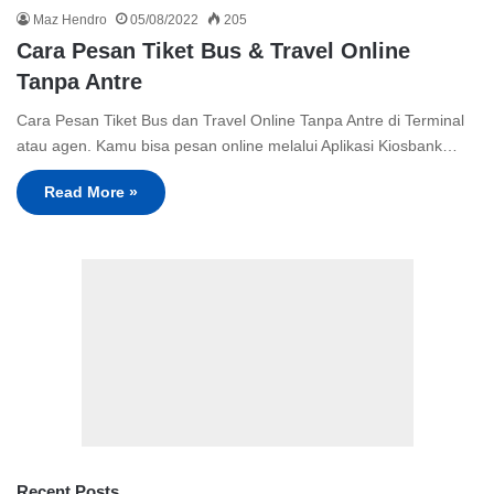
Maz Hendro
05/08/2022
205
Cara Pesan Tiket Bus & Travel Online
Tanpa Antre
Cara Pesan Tiket Bus dan Travel Online Tanpa Antre di Terminal
atau agen. Kamu bisa pesan online melalui Aplikasi Kiosbank…
Read More »
Recent Posts