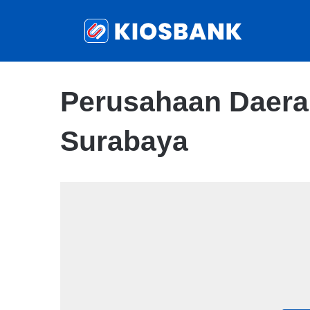
Perusahaan Daera
Surabaya