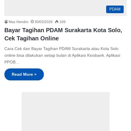
PDAM
Maz Hendro
30/03/2026
169
Bayar Tagihan PDAM Surakarta Kota Solo,
Cek Tagihan Online
Cara Cek dan Bayar Tagihan PDAM Surakarta atau Kota Solo
online bisa dilakukan setiap bulan di Aplikasi Kiosbank. Aplikasi
PPOB…
Read More »