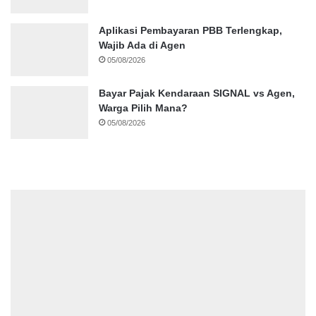
Aplikasi Pembayaran PBB Terlengkap,
Wajib Ada di Agen
05/08/2026
Bayar Pajak Kendaraan SIGNAL vs Agen,
Warga Pilih Mana?
05/08/2026