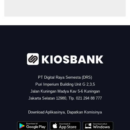
.
PT Digital Raya Semesta (DRS)
Puri Imperium Building Unit G 2,3,5
Jalan Kuningan Madya Kav 5-6 Kuningan
Jakarta Selatan 12980, Tlp. 021 294 88 777
.
Download Aplikasinya, Dapatkan Komisinya