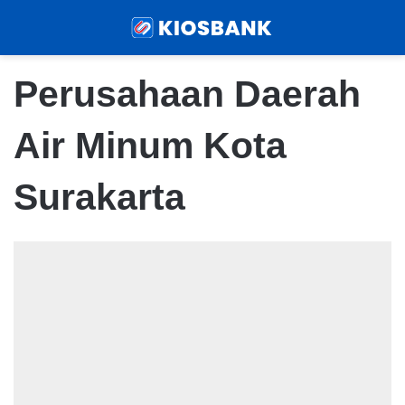
Menu
Sear
Perusahaan Daerah
Air Minum Kota
Surakarta