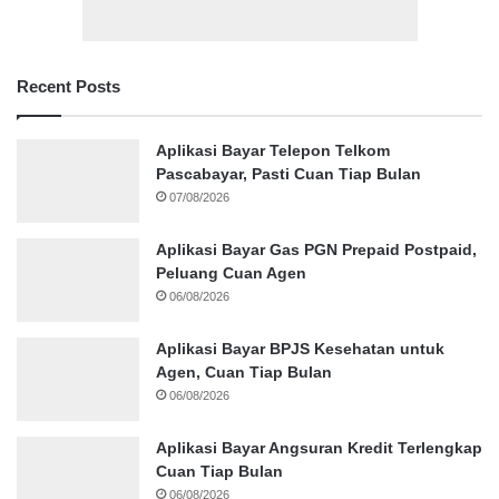
Recent Posts
Aplikasi Bayar Telepon Telkom
Pascabayar, Pasti Cuan Tiap Bulan
07/08/2026
Aplikasi Bayar Gas PGN Prepaid Postpaid,
Peluang Cuan Agen
06/08/2026
Aplikasi Bayar BPJS Kesehatan untuk
Agen, Cuan Tiap Bulan
06/08/2026
Aplikasi Bayar Angsuran Kredit Terlengkap
Cuan Tiap Bulan
06/08/2026