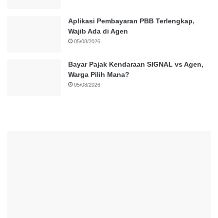
Aplikasi Pembayaran PBB Terlengkap,
Wajib Ada di Agen
05/08/2026
Bayar Pajak Kendaraan SIGNAL vs Agen,
Warga Pilih Mana?
05/08/2026