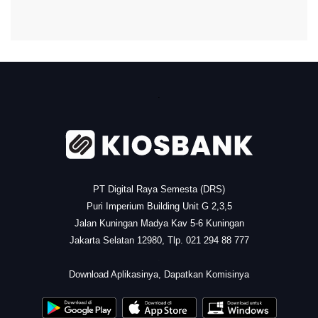
.
PT Digital Raya Semesta (DRS)
Puri Imperium Building Unit G 2,3,5
Jalan Kuningan Madya Kav 5-6 Kuningan
Jakarta Selatan 12980, Tlp. 021 294 88 777
.
Download Aplikasinya, Dapatkan Komisinya