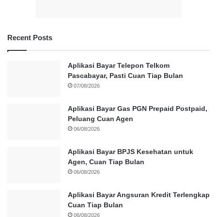
Recent Posts
Aplikasi Bayar Telepon Telkom
Pascabayar, Pasti Cuan Tiap Bulan
07/08/2026
Aplikasi Bayar Gas PGN Prepaid Postpaid,
Peluang Cuan Agen
06/08/2026
Aplikasi Bayar BPJS Kesehatan untuk
Agen, Cuan Tiap Bulan
06/08/2026
Aplikasi Bayar Angsuran Kredit Terlengkap
Cuan Tiap Bulan
06/08/2026