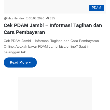
PDAM
Maz Hendro
30/03/2026
335
Cek PDAM Jambi – Informasi Tagihan dan
Cara Pembayaran
Cek PDAM Jambi – Informasi Tagihan dan Cara Pembayaran
Online. Apakah bayar PDAM Jambi bisa online? Saat ini
pelanggan tak…
Read More »