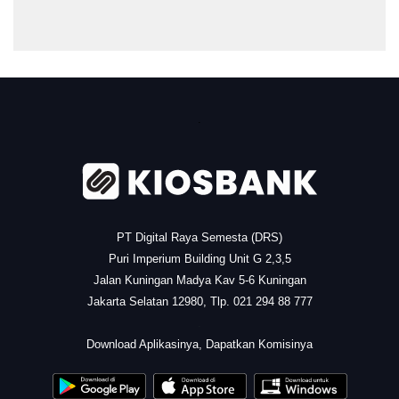
.
PT Digital Raya Semesta (DRS)
Puri Imperium Building Unit G 2,3,5
Jalan Kuningan Madya Kav 5-6 Kuningan
Jakarta Selatan 12980, Tlp. 021 294 88 777
.
Download Aplikasinya, Dapatkan Komisinya