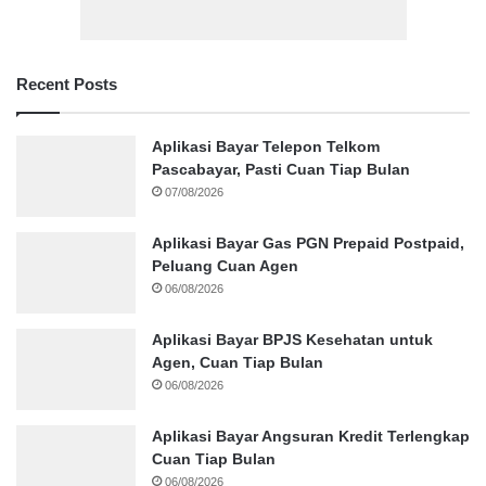
Recent Posts
Aplikasi Bayar Telepon Telkom
Pascabayar, Pasti Cuan Tiap Bulan
07/08/2026
Aplikasi Bayar Gas PGN Prepaid Postpaid,
Peluang Cuan Agen
06/08/2026
Aplikasi Bayar BPJS Kesehatan untuk
Agen, Cuan Tiap Bulan
06/08/2026
Aplikasi Bayar Angsuran Kredit Terlengkap
Cuan Tiap Bulan
06/08/2026