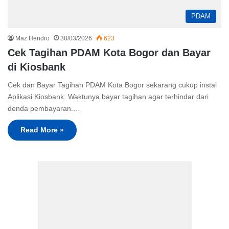
PDAM
Maz Hendro
30/03/2026
623
Cek Tagihan PDAM Kota Bogor dan Bayar
di Kiosbank
Cek dan Bayar Tagihan PDAM Kota Bogor sekarang cukup instal
Aplikasi Kiosbank. Waktunya bayar tagihan agar terhindar dari
denda pembayaran.…
Read More »