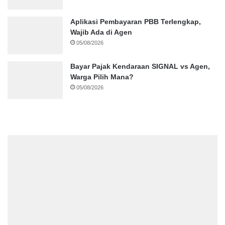
Aplikasi Pembayaran PBB Terlengkap,
Wajib Ada di Agen
05/08/2026
Bayar Pajak Kendaraan SIGNAL vs Agen,
Warga Pilih Mana?
05/08/2026