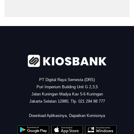
.
PT Digital Raya Semesta (DRS)
Puri Imperium Building Unit G 2,3,5
Jalan Kuningan Madya Kav 5-6 Kuningan
Jakarta Selatan 12980, Tlp. 021 294 88 777
.
Download Aplikasinya, Dapatkan Komisinya