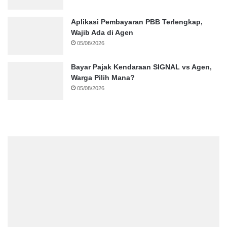
Aplikasi Pembayaran PBB Terlengkap,
Wajib Ada di Agen
05/08/2026
Bayar Pajak Kendaraan SIGNAL vs Agen,
Warga Pilih Mana?
05/08/2026