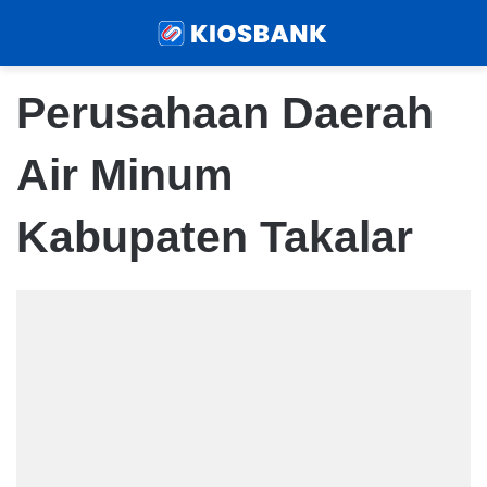
Menu
Sear
Perusahaan Daerah
Air Minum
Kabupaten Takalar