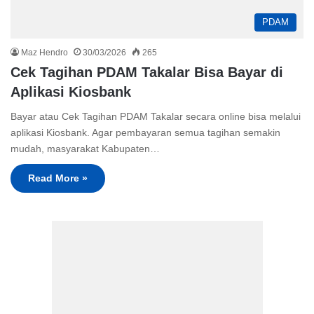
PDAM
Maz Hendro
30/03/2026
265
Cek Tagihan PDAM Takalar Bisa Bayar di
Aplikasi Kiosbank
Bayar atau Cek Tagihan PDAM Takalar secara online bisa melalui
aplikasi Kiosbank. Agar pembayaran semua tagihan semakin
mudah, masyarakat Kabupaten…
Read More »