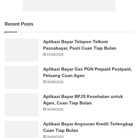
Recent Posts
Aplikasi Bayar Telepon Telkom
Pascabayar, Pasti Cuan Tiap Bulan
07/08/2026
Aplikasi Bayar Gas PGN Prepaid Postpaid,
Peluang Cuan Agen
06/08/2026
Aplikasi Bayar BPJS Kesehatan untuk
Agen, Cuan Tiap Bulan
06/08/2026
Aplikasi Bayar Angsuran Kredit Terlengkap
Cuan Tiap Bulan
06/08/2026