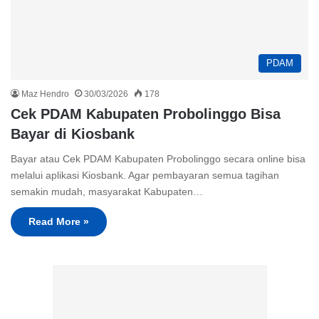
PDAM
Maz Hendro
30/03/2026
178
Cek PDAM Kabupaten Probolinggo Bisa
Bayar di Kiosbank
Bayar atau Cek PDAM Kabupaten Probolinggo secara online bisa
melalui aplikasi Kiosbank. Agar pembayaran semua tagihan
semakin mudah, masyarakat Kabupaten…
Read More »