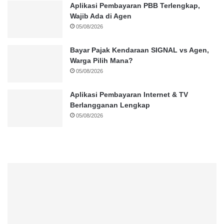
Aplikasi Pembayaran PBB Terlengkap,
Wajib Ada di Agen
05/08/2026
Bayar Pajak Kendaraan SIGNAL vs Agen,
Warga Pilih Mana?
05/08/2026
Aplikasi Pembayaran Internet & TV
Berlangganan Lengkap
05/08/2026