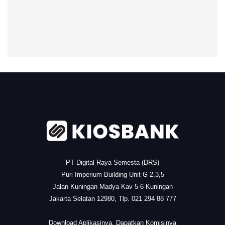
.
PT Digital Raya Semesta (DRS)
Puri Imperium Building Unit G 2,3,5
Jalan Kuningan Madya Kav 5-6 Kuningan
Jakarta Selatan 12980, Tlp. 021 294 88 777
.
Download Aplikasinya, Dapatkan Komisinya