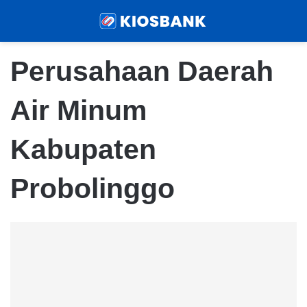
Menu
Sear
Perusahaan Daerah
Air Minum
Kabupaten
Probolinggo