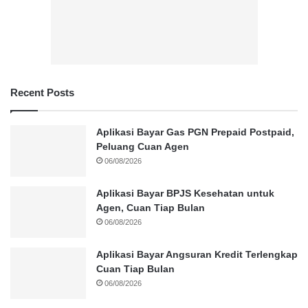
Recent Posts
Aplikasi Bayar Gas PGN Prepaid Postpaid,
Peluang Cuan Agen
06/08/2026
Aplikasi Bayar BPJS Kesehatan untuk
Agen, Cuan Tiap Bulan
06/08/2026
Aplikasi Bayar Angsuran Kredit Terlengkap
Cuan Tiap Bulan
06/08/2026