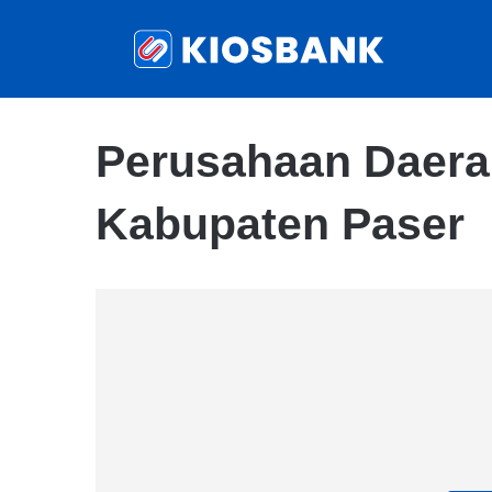
Perusahaan Daera
Kabupaten Paser