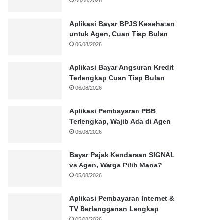
06/08/2026
Aplikasi Bayar BPJS Kesehatan
untuk Agen, Cuan Tiap Bulan
06/08/2026
Aplikasi Bayar Angsuran Kredit
Terlengkap Cuan Tiap Bulan
06/08/2026
Aplikasi Pembayaran PBB
Terlengkap, Wajib Ada di Agen
05/08/2026
Bayar Pajak Kendaraan SIGNAL
vs Agen, Warga Pilih Mana?
05/08/2026
Aplikasi Pembayaran Internet &
TV Berlangganan Lengkap
05/08/2026