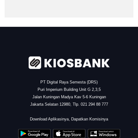
.
PT Digital Raya Semesta (DRS)
Puri Imperium Building Unit G 2,3,5
Jalan Kuningan Madya Kav 5-6 Kuningan
Jakarta Selatan 12980, Tlp. 021 294 88 777
.
Download Aplikasinya, Dapatkan Komisinya