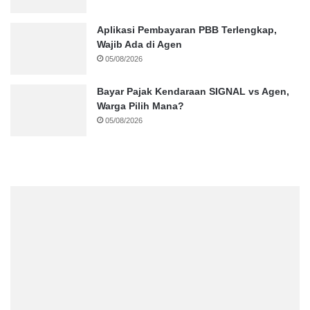
Aplikasi Pembayaran PBB Terlengkap,
Wajib Ada di Agen
05/08/2026
Bayar Pajak Kendaraan SIGNAL vs Agen,
Warga Pilih Mana?
05/08/2026