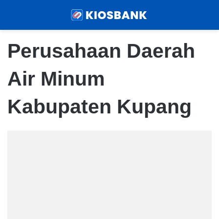
Menu
Sear
Perusahaan Daerah
Air Minum
Kabupaten Kupang