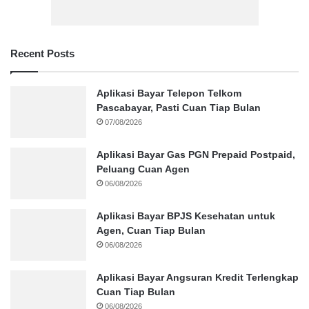
Recent Posts
Aplikasi Bayar Telepon Telkom
Pascabayar, Pasti Cuan Tiap Bulan
07/08/2026
Aplikasi Bayar Gas PGN Prepaid Postpaid,
Peluang Cuan Agen
06/08/2026
Aplikasi Bayar BPJS Kesehatan untuk
Agen, Cuan Tiap Bulan
06/08/2026
Aplikasi Bayar Angsuran Kredit Terlengkap
Cuan Tiap Bulan
06/08/2026