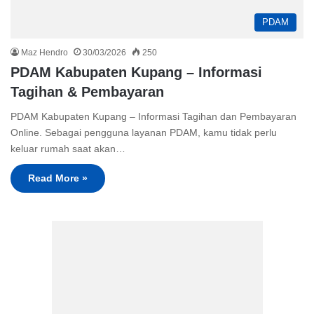
PDAM
Maz Hendro
30/03/2026
250
PDAM Kabupaten Kupang – Informasi
Tagihan & Pembayaran
PDAM Kabupaten Kupang – Informasi Tagihan dan Pembayaran
Online. Sebagai pengguna layanan PDAM, kamu tidak perlu
keluar rumah saat akan…
Read More »