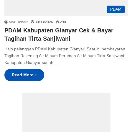
PDAM
Maz Hendro
30/03/2026
290
PDAM Kabupaten Gianyar Cek & Bayar
Tagihan Tirta Sanjiwani
Halo pelanggan PDAM Kabupaten Gianyar! Saat ini pembayaran
Tagihan Rekening Air Minum Perumda Air Minum Tirta Sanjiwani
Kabupaten Gianyar sudah…
Read More »