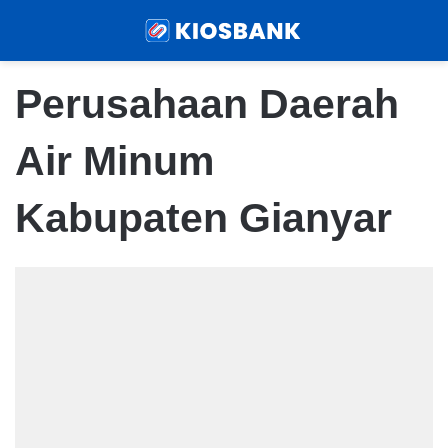
Menu
Sear
Perusahaan Daerah
Air Minum
Kabupaten Gianyar