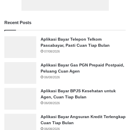
Recent Posts
Aplikasi Bayar Telepon Telkom
Pascabayar, Pasti Cuan Tiap Bulan
07/08/2026
Aplikasi Bayar Gas PGN Prepaid Postpaid,
Peluang Cuan Agen
06/08/2026
Aplikasi Bayar BPJS Kesehatan untuk
Agen, Cuan Tiap Bulan
06/08/2026
Aplikasi Bayar Angsuran Kredit Terlengkap
Cuan Tiap Bulan
06/08/2026