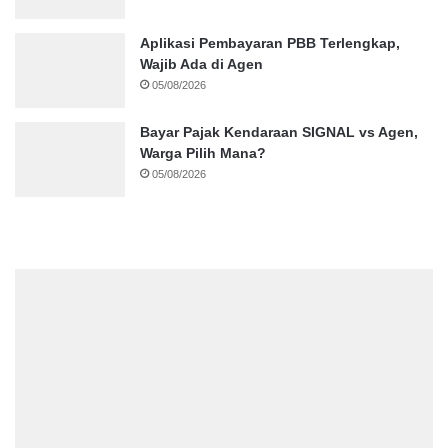
Aplikasi Pembayaran PBB Terlengkap,
Wajib Ada di Agen
05/08/2026
Bayar Pajak Kendaraan SIGNAL vs Agen,
Warga Pilih Mana?
05/08/2026