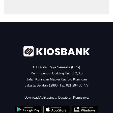
.
PT Digital Raya Semesta (DRS)
Puri Imperium Building Unit G 2,3,5
Jalan Kuningan Madya Kav 5-6 Kuningan
Jakarta Selatan 12980, Tlp. 021 294 88 777
.
Download Aplikasinya, Dapatkan Komisinya