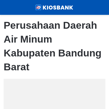
Menu
Sear
Perusahaan Daerah
Air Minum
Kabupaten Bandung
Barat