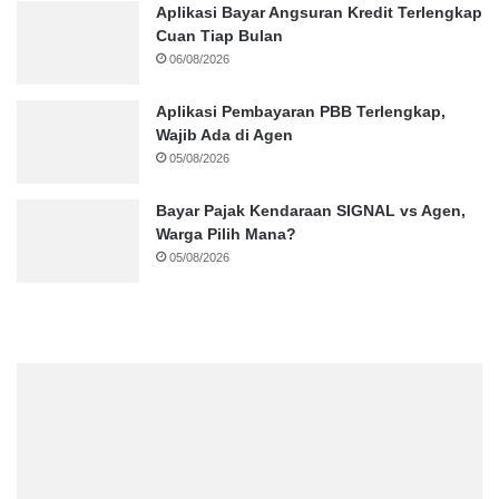
Aplikasi Bayar Angsuran Kredit Terlengkap
Cuan Tiap Bulan
06/08/2026
Aplikasi Pembayaran PBB Terlengkap,
Wajib Ada di Agen
05/08/2026
Bayar Pajak Kendaraan SIGNAL vs Agen,
Warga Pilih Mana?
05/08/2026