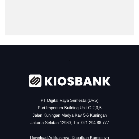
.
PT Digital Raya Semesta (DRS)
Puri Imperium Building Unit G 2,3,5
Jalan Kuningan Madya Kav 5-6 Kuningan
Jakarta Selatan 12980, Tlp. 021 294 88 777
.
Download Aplikasinya, Dapatkan Komisinya