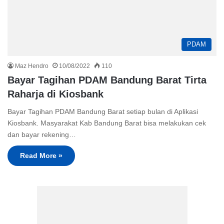
PDAM
Maz Hendro
10/08/2022
110
Bayar Tagihan PDAM Bandung Barat Tirta
Raharja di Kiosbank
Bayar Tagihan PDAM Bandung Barat setiap bulan di Aplikasi
Kiosbank. Masyarakat Kab Bandung Barat bisa melakukan cek
dan bayar rekening…
Read More »