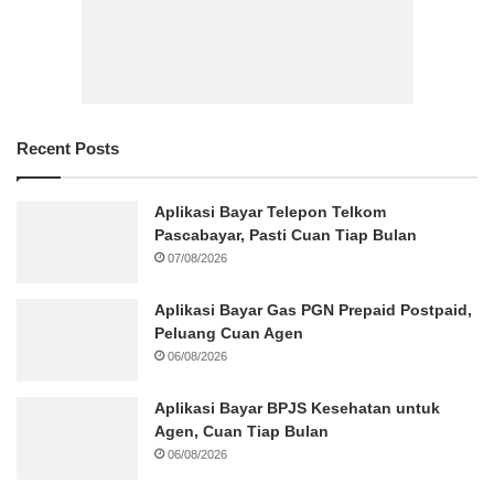
Recent Posts
Aplikasi Bayar Telepon Telkom
Pascabayar, Pasti Cuan Tiap Bulan
07/08/2026
Aplikasi Bayar Gas PGN Prepaid Postpaid,
Peluang Cuan Agen
06/08/2026
Aplikasi Bayar BPJS Kesehatan untuk
Agen, Cuan Tiap Bulan
06/08/2026