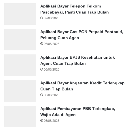
Aplikasi Bayar Telepon Telkom
Pascabayar, Pasti Cuan Tiap Bulan
07/08/2026
Aplikasi Bayar Gas PGN Prepaid Postpaid,
Peluang Cuan Agen
06/08/2026
Aplikasi Bayar BPJS Kesehatan untuk
Agen, Cuan Tiap Bulan
06/08/2026
Aplikasi Bayar Angsuran Kredit Terlengkap
Cuan Tiap Bulan
06/08/2026
Aplikasi Pembayaran PBB Terlengkap,
Wajib Ada di Agen
05/08/2026