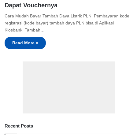
Dapat Vouchernya
Cara Mudah Bayar Tambah Daya Listrik PLN. Pembayaran kode
registrasi (kode bayar) tambah daya PLN bisa di Aplikasi
Kiosbank. Tambah…
Read More »
Recent Posts