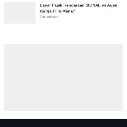
Bayar Pajak Kendaraan SIGNAL vs Agen,
Warga Pilih Mana?
05/08/2026