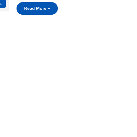
ps
Read More »