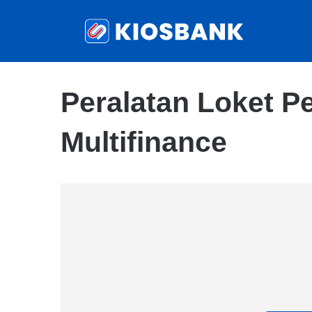
Peralatan Loket 
Multifinance