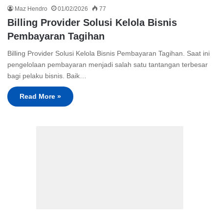
Maz Hendro
01/02/2026
77
Billing Provider Solusi Kelola Bisnis
Pembayaran Tagihan
Billing Provider Solusi Kelola Bisnis Pembayaran Tagihan. Saat ini
pengelolaan pembayaran menjadi salah satu tantangan terbesar
bagi pelaku bisnis. Baik…
Read More »