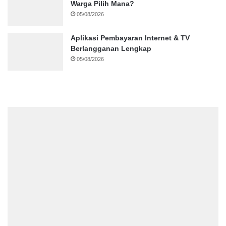
Warga Pilih Mana?
05/08/2026
Aplikasi Pembayaran Internet & TV
Berlangganan Lengkap
05/08/2026