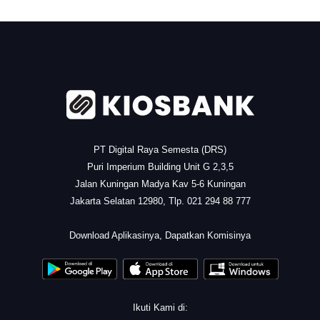
.
PT Digital Raya Semesta (DRS)
Puri Imperium Building Unit G 2,3,5
Jalan Kuningan Madya Kav 5-6 Kuningan
Jakarta Selatan 12980, Tlp. 021 294 88 777
.
Download Aplikasinya, Dapatkan Komisinya
Ikuti Kami di: