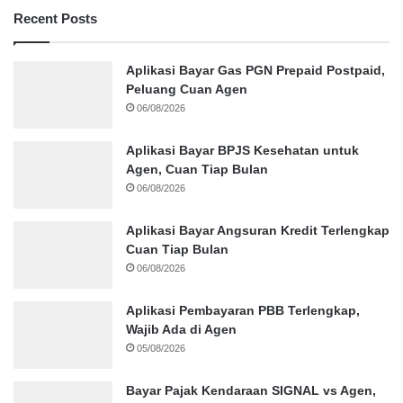
Recent Posts
Aplikasi Bayar Gas PGN Prepaid Postpaid,
Peluang Cuan Agen
06/08/2026
Aplikasi Bayar BPJS Kesehatan untuk
Agen, Cuan Tiap Bulan
06/08/2026
Aplikasi Bayar Angsuran Kredit Terlengkap
Cuan Tiap Bulan
06/08/2026
Aplikasi Pembayaran PBB Terlengkap,
Wajib Ada di Agen
05/08/2026
Bayar Pajak Kendaraan SIGNAL vs Agen,