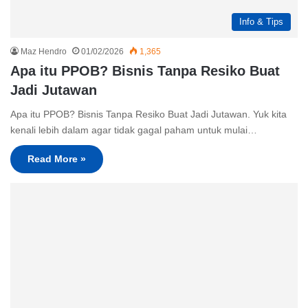
Info & Tips
Maz Hendro
01/02/2026
1,365
Apa itu PPOB? Bisnis Tanpa Resiko Buat
Jadi Jutawan
Apa itu PPOB? Bisnis Tanpa Resiko Buat Jadi Jutawan. Yuk kita
kenali lebih dalam agar tidak gagal paham untuk mulai…
Read More »