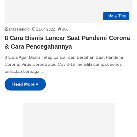
Info & Tips
Maz Hendro
21/04/2022
300
8 Cara Bisnis Lancar Saat Pandemi Corona
& Cara Pencegahannya
8 Cara Agar Bisnis Tetap Lancar dan Bertahan Saat Pandemi
Corona. Virus Corona atau Covid-19 memiliki dampak serius
terhadap berbagai…
Read More »