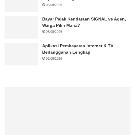
05/08/2026
Bayar Pajak Kendaraan SIGNAL vs Agen,
Warga Pilih Mana?
05/08/2026
Aplikasi Pembayaran Internet & TV
Berlangganan Lengkap
05/08/2026