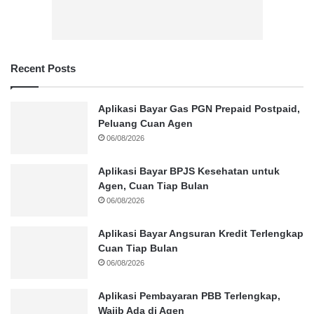
Recent Posts
Aplikasi Bayar Gas PGN Prepaid Postpaid,
Peluang Cuan Agen
06/08/2026
Aplikasi Bayar BPJS Kesehatan untuk
Agen, Cuan Tiap Bulan
06/08/2026
Aplikasi Bayar Angsuran Kredit Terlengkap
Cuan Tiap Bulan
06/08/2026
Aplikasi Pembayaran PBB Terlengkap,
Wajib Ada di Agen