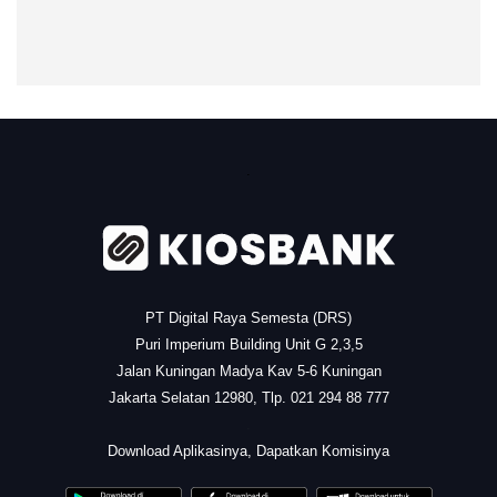
.
PT Digital Raya Semesta (DRS)
Puri Imperium Building Unit G 2,3,5
Jalan Kuningan Madya Kav 5-6 Kuningan
Jakarta Selatan 12980, Tlp. 021 294 88 777
.
Download Aplikasinya, Dapatkan Komisinya