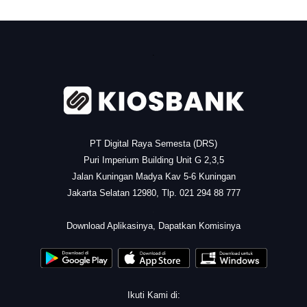
.
PT Digital Raya Semesta (DRS)
Puri Imperium Building Unit G 2,3,5
Jalan Kuningan Madya Kav 5-6 Kuningan
Jakarta Selatan 12980, Tlp. 021 294 88 777
.
Download Aplikasinya, Dapatkan Komisinya
Ikuti Kami di: