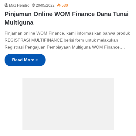
Maz Hendro
20/05/2022
530
Pinjaman Online WOM Finance Dana Tunai
Multiguna
Pinjaman online WOM Finance, kami informasikan bahwa produk
REGISTRASI MULTIFINANCE berisi form untuk melakukan
Registrasi Pengajuan Pembiayaan Multiguna WOM Finance.…
Read More »