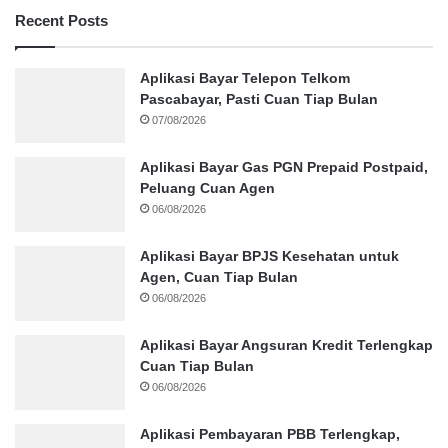
Recent Posts
Aplikasi Bayar Telepon Telkom
Pascabayar, Pasti Cuan Tiap Bulan
07/08/2026
Aplikasi Bayar Gas PGN Prepaid Postpaid,
Peluang Cuan Agen
06/08/2026
Aplikasi Bayar BPJS Kesehatan untuk
Agen, Cuan Tiap Bulan
06/08/2026
Aplikasi Bayar Angsuran Kredit Terlengkap
Cuan Tiap Bulan
06/08/2026
Aplikasi Pembayaran PBB Terlengkap,