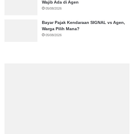
Wajib Ada di Agen
05/08/2026
Bayar Pajak Kendaraan SIGNAL vs Agen,
Warga Pilih Mana?
05/08/2026