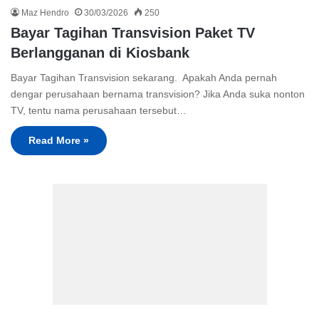
Maz Hendro
30/03/2026
250
Bayar Tagihan Transvision Paket TV
Berlangganan di Kiosbank
Bayar Tagihan Transvision sekarang. Apakah Anda pernah
dengar perusahaan bernama transvision? Jika Anda suka nonton
TV, tentu nama perusahaan tersebut…
Read More »