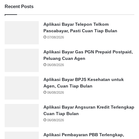
Recent Posts
Aplikasi Bayar Telepon Telkom
Pascabayar, Pasti Cuan Tiap Bulan
07/08/2026
Aplikasi Bayar Gas PGN Prepaid Postpaid,
Peluang Cuan Agen
06/08/2026
Aplikasi Bayar BPJS Kesehatan untuk
Agen, Cuan Tiap Bulan
06/08/2026
Aplikasi Bayar Angsuran Kredit Terlengkap
Cuan Tiap Bulan
06/08/2026
Aplikasi Pembayaran PBB Terlengkap,