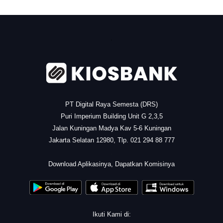
.
PT Digital Raya Semesta (DRS)
Puri Imperium Building Unit G 2,3,5
Jalan Kuningan Madya Kav 5-6 Kuningan
Jakarta Selatan 12980, Tlp. 021 294 88 777
.
Download Aplikasinya, Dapatkan Komisinya
Ikuti Kami di: