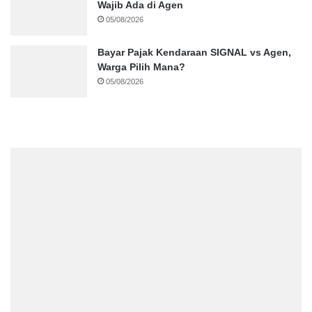
Wajib Ada di Agen
05/08/2026
Bayar Pajak Kendaraan SIGNAL vs Agen,
Warga Pilih Mana?
05/08/2026