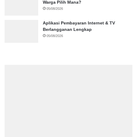
Warga Pilih Mana?
05/08/2026
Aplikasi Pembayaran Internet & TV
Berlangganan Lengkap
05/08/2026