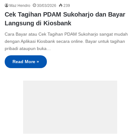
Maz Hendro
30/03/2026
239
Cek Tagihan PDAM Sukoharjo dan Bayar
Langsung di Kiosbank
Cara Bayar atau Cek Tagihan PDAM Sukoharjo sangat mudah
dengan Aplikasi Kiosbank secara online. Bayar untuk tagihan
pribadi ataupun buka…
Read More »