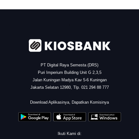
.
PT Digital Raya Semesta (DRS)
Puri Imperium Building Unit G 2,3,5
Jalan Kuningan Madya Kav 5-6 Kuningan
Jakarta Selatan 12980, Tlp. 021 294 88 777
.
Download Aplikasinya, Dapatkan Komisinya
Ikuti Kami di: