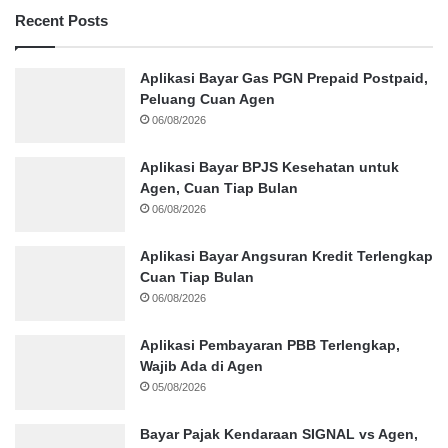
Recent Posts
Aplikasi Bayar Gas PGN Prepaid Postpaid,
Peluang Cuan Agen
06/08/2026
Aplikasi Bayar BPJS Kesehatan untuk
Agen, Cuan Tiap Bulan
06/08/2026
Aplikasi Bayar Angsuran Kredit Terlengkap
Cuan Tiap Bulan
06/08/2026
Aplikasi Pembayaran PBB Terlengkap,
Wajib Ada di Agen
05/08/2026
Bayar Pajak Kendaraan SIGNAL vs Agen,