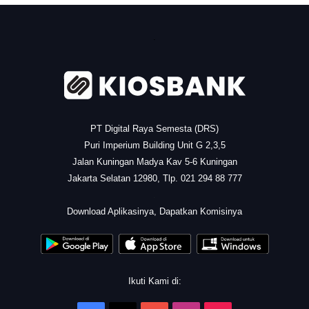
.
PT Digital Raya Semesta (DRS)
Puri Imperium Building Unit G 2,3,5
Jalan Kuningan Madya Kav 5-6 Kuningan
Jakarta Selatan 12980, Tlp. 021 294 88 777
.
Download Aplikasinya, Dapatkan Komisinya
Ikuti Kami di: