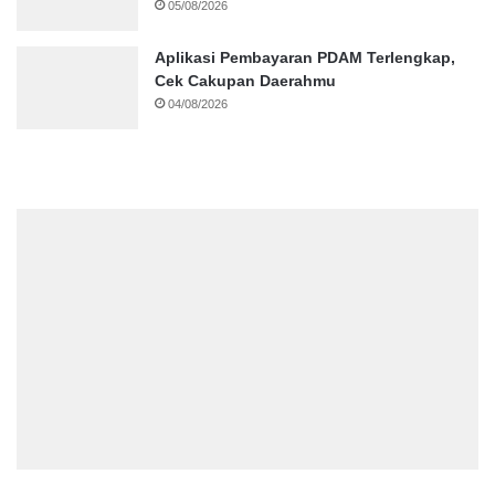
05/08/2026
Aplikasi Pembayaran PDAM Terlengkap,
Cek Cakupan Daerahmu
04/08/2026