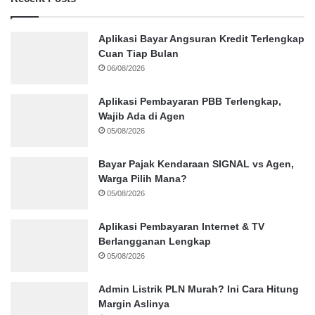
Aplikasi Bayar Angsuran Kredit Terlengkap
Cuan Tiap Bulan
06/08/2026
Aplikasi Pembayaran PBB Terlengkap,
Wajib Ada di Agen
05/08/2026
Bayar Pajak Kendaraan SIGNAL vs Agen,
Warga Pilih Mana?
05/08/2026
Aplikasi Pembayaran Internet & TV
Berlangganan Lengkap
05/08/2026
Admin Listrik PLN Murah? Ini Cara Hitung
Margin Aslinya