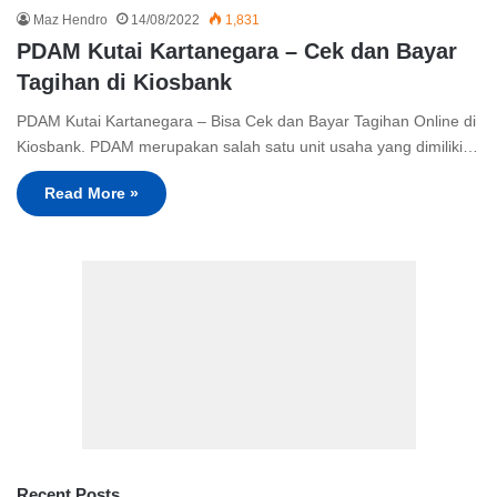
Maz Hendro
14/08/2022
1,831
PDAM Kutai Kartanegara – Cek dan Bayar
Tagihan di Kiosbank
PDAM Kutai Kartanegara – Bisa Cek dan Bayar Tagihan Online di
Kiosbank. PDAM merupakan salah satu unit usaha yang dimiliki…
Read More »
Recent Posts