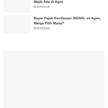
Wajib Ada di Agen
05/08/2026
Bayar Pajak Kendaraan SIGNAL vs Agen,
Warga Pilih Mana?
05/08/2026