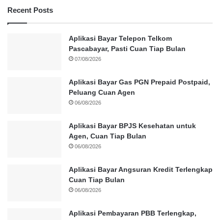
Recent Posts
Aplikasi Bayar Telepon Telkom
Pascabayar, Pasti Cuan Tiap Bulan
07/08/2026
Aplikasi Bayar Gas PGN Prepaid Postpaid,
Peluang Cuan Agen
06/08/2026
Aplikasi Bayar BPJS Kesehatan untuk
Agen, Cuan Tiap Bulan
06/08/2026
Aplikasi Bayar Angsuran Kredit Terlengkap
Cuan Tiap Bulan
06/08/2026
Aplikasi Pembayaran PBB Terlengkap,