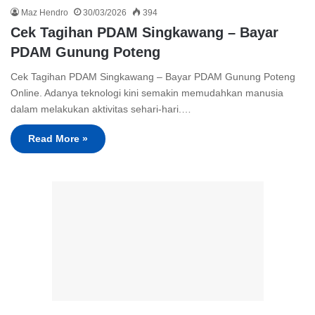
Maz Hendro
30/03/2026
394
Cek Tagihan PDAM Singkawang – Bayar
PDAM Gunung Poteng
Cek Tagihan PDAM Singkawang – Bayar PDAM Gunung Poteng
Online. Adanya teknologi kini semakin memudahkan manusia
dalam melakukan aktivitas sehari-hari.…
Read More »