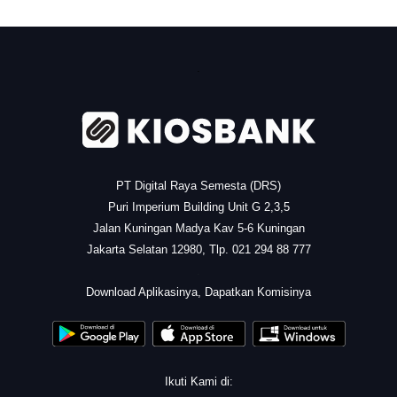
.
PT Digital Raya Semesta (DRS)
Puri Imperium Building Unit G 2,3,5
Jalan Kuningan Madya Kav 5-6 Kuningan
Jakarta Selatan 12980, Tlp. 021 294 88 777
.
Download Aplikasinya, Dapatkan Komisinya
Ikuti Kami di: