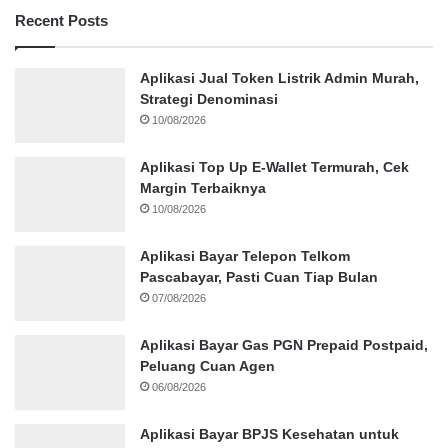
Recent Posts
Aplikasi Jual Token Listrik Admin Murah,
Strategi Denominasi
10/08/2026
Aplikasi Top Up E-Wallet Termurah, Cek
Margin Terbaiknya
10/08/2026
Aplikasi Bayar Telepon Telkom
Pascabayar, Pasti Cuan Tiap Bulan
07/08/2026
Aplikasi Bayar Gas PGN Prepaid Postpaid,
Peluang Cuan Agen
06/08/2026
Aplikasi Bayar BPJS Kesehatan untuk