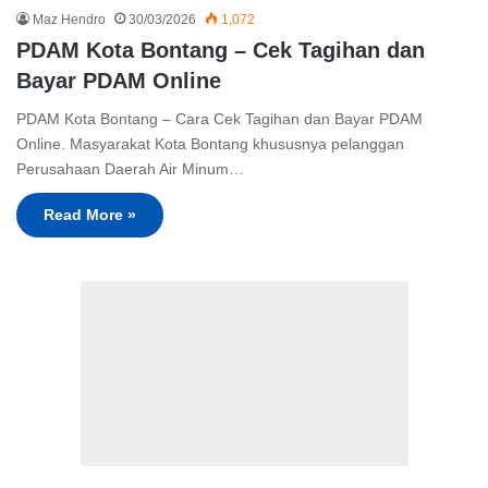
Maz Hendro
30/03/2026
1,072
PDAM Kota Bontang – Cek Tagihan dan
Bayar PDAM Online
PDAM Kota Bontang – Cara Cek Tagihan dan Bayar PDAM
Online. Masyarakat Kota Bontang khususnya pelanggan
Perusahaan Daerah Air Minum…
Read More »