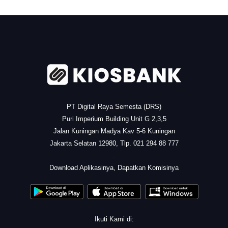
.
PT Digital Raya Semesta (DRS)
Puri Imperium Building Unit G 2,3,5
Jalan Kuningan Madya Kav 5-6 Kuningan
Jakarta Selatan 12980, Tlp. 021 294 88 777
.
Download Aplikasinya, Dapatkan Komisinya
Ikuti Kami di: