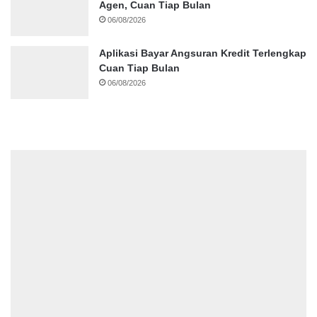
Agen, Cuan Tiap Bulan
06/08/2026
Aplikasi Bayar Angsuran Kredit Terlengkap
Cuan Tiap Bulan
06/08/2026