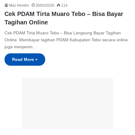
Maz Hendro
30/03/2026
114
Cek PDAM Tirta Muaro Tebo – Bisa Bayar
Tagihan Online
Cek PDAM Tirta Muaro Tebo – Bisa Langsung Bayar Tagihan
Online. Membayar tagihan PDAM Kabupaten Tebo secara online
juga menjamin…
Read More »