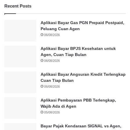
Recent Posts
Aplikasi Bayar Gas PGN Prepaid Postpaid,
Peluang Cuan Agen
06/08/2026
Aplikasi Bayar BPJS Kesehatan untuk
Agen, Cuan Tiap Bulan
06/08/2026
Aplikasi Bayar Angsuran Kredit Terlengkap
Cuan Tiap Bulan
06/08/2026
Aplikasi Pembayaran PBB Terlengkap,
Wajib Ada di Agen
05/08/2026
Bayar Pajak Kendaraan SIGNAL vs Agen,