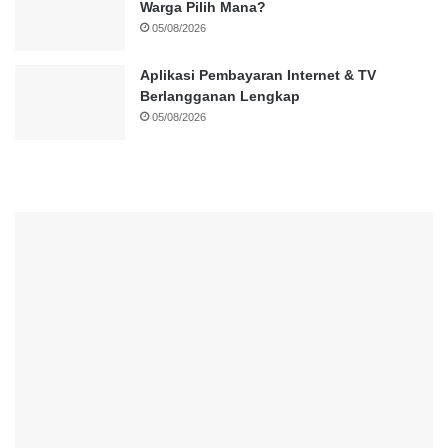
Warga Pilih Mana?
05/08/2026
Aplikasi Pembayaran Internet & TV
Berlangganan Lengkap
05/08/2026