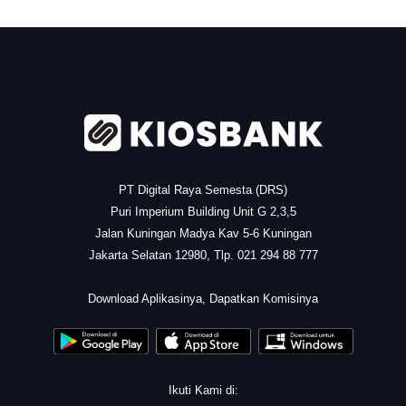
.
PT Digital Raya Semesta (DRS)
Puri Imperium Building Unit G 2,3,5
Jalan Kuningan Madya Kav 5-6 Kuningan
Jakarta Selatan 12980, Tlp. 021 294 88 777
.
Download Aplikasinya, Dapatkan Komisinya
Ikuti Kami di: