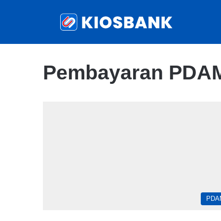
Pembayaran PDAM
PDA