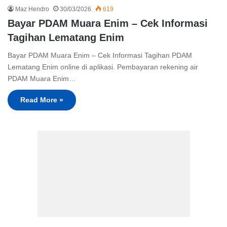
Maz Hendro
30/03/2026
619
Bayar PDAM Muara Enim – Cek Informasi
Tagihan Lematang Enim
Bayar PDAM Muara Enim – Cek Informasi Tagihan PDAM
Lematang Enim online di aplikasi. Pembayaran rekening air
PDAM Muara Enim…
Read More »