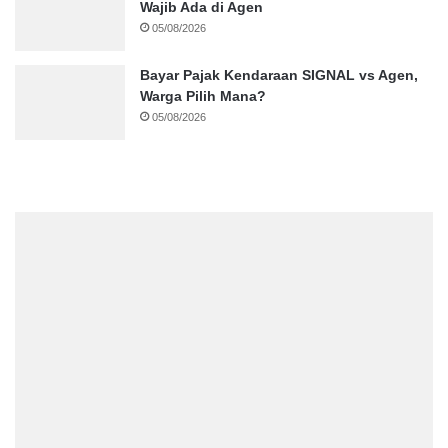
Wajib Ada di Agen
05/08/2026
Bayar Pajak Kendaraan SIGNAL vs Agen,
Warga Pilih Mana?
05/08/2026