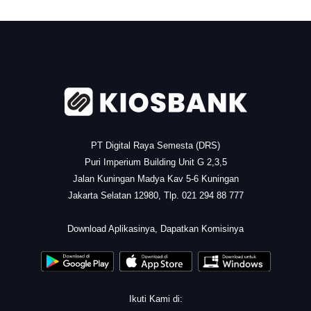
.
PT Digital Raya Semesta (DRS)
Puri Imperium Building Unit G 2,3,5
Jalan Kuningan Madya Kav 5-6 Kuningan
Jakarta Selatan 12980, Tlp. 021 294 88 777
.
Download Aplikasinya, Dapatkan Komisinya
Ikuti Kami di: