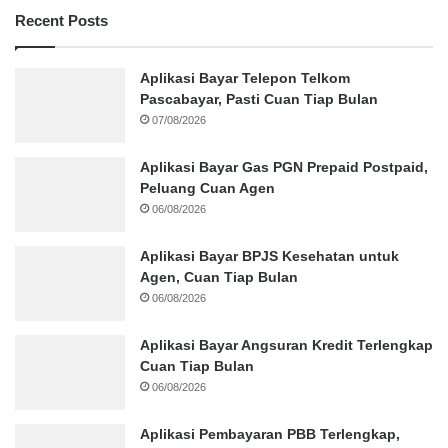
Recent Posts
Aplikasi Bayar Telepon Telkom
Pascabayar, Pasti Cuan Tiap Bulan
07/08/2026
Aplikasi Bayar Gas PGN Prepaid Postpaid,
Peluang Cuan Agen
06/08/2026
Aplikasi Bayar BPJS Kesehatan untuk
Agen, Cuan Tiap Bulan
06/08/2026
Aplikasi Bayar Angsuran Kredit Terlengkap
Cuan Tiap Bulan
06/08/2026
Aplikasi Pembayaran PBB Terlengkap,