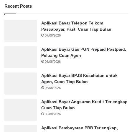
Recent Posts
Aplikasi Bayar Telepon Telkom
Pascabayar, Pasti Cuan Tiap Bulan
07/08/2026
Aplikasi Bayar Gas PGN Prepaid Postpaid,
Peluang Cuan Agen
06/08/2026
Aplikasi Bayar BPJS Kesehatan untuk
Agen, Cuan Tiap Bulan
06/08/2026
Aplikasi Bayar Angsuran Kredit Terlengkap
Cuan Tiap Bulan
06/08/2026
Aplikasi Pembayaran PBB Terlengkap,