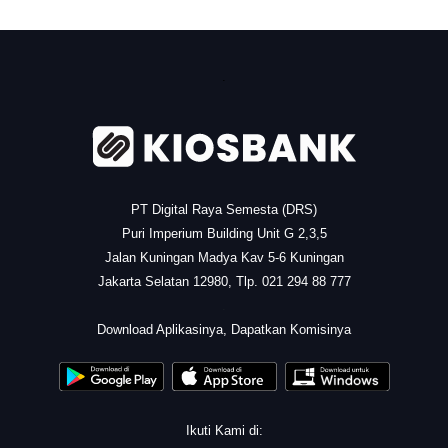
.
PT Digital Raya Semesta (DRS)
Puri Imperium Building Unit G 2,3,5
Jalan Kuningan Madya Kav 5-6 Kuningan
Jakarta Selatan 12980, Tlp. 021 294 88 777
.
Download Aplikasinya, Dapatkan Komisinya
Ikuti Kami di: