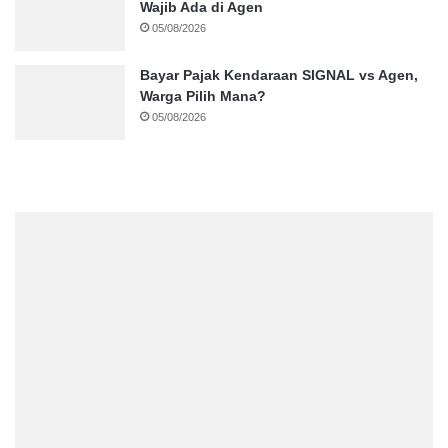
Wajib Ada di Agen
05/08/2026
Bayar Pajak Kendaraan SIGNAL vs Agen,
Warga Pilih Mana?
05/08/2026