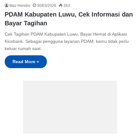
Maz Hendro
30/03/2026
263
PDAM Kabupaten Luwu, Cek Informasi dan
Bayar Tagihan
Cek Tagihan PDAM Kabupaten Luwu, Bayar Hemat di Aplikasi
Kiosbank. Sebagai pengguna layanan PDAM, kamu tidak perlu
keluar rumah saat…
Read More »