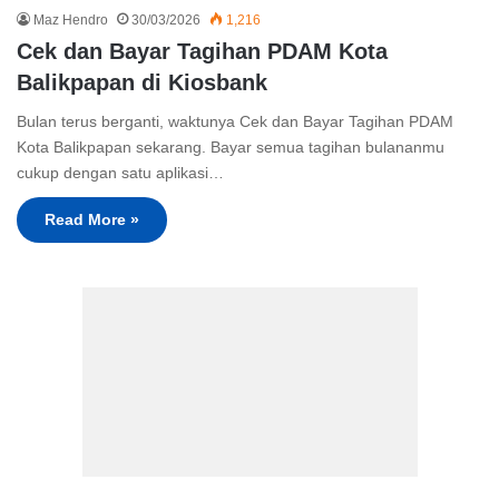
Maz Hendro
30/03/2026
1,216
Cek dan Bayar Tagihan PDAM Kota
Balikpapan di Kiosbank
Bulan terus berganti, waktunya Cek dan Bayar Tagihan PDAM
Kota Balikpapan sekarang. Bayar semua tagihan bulananmu
cukup dengan satu aplikasi…
Read More »