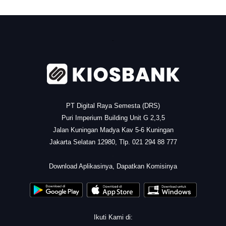
.
PT Digital Raya Semesta (DRS)
Puri Imperium Building Unit G 2,3,5
Jalan Kuningan Madya Kav 5-6 Kuningan
Jakarta Selatan 12980, Tlp. 021 294 88 777
.
Download Aplikasinya, Dapatkan Komisinya
Ikuti Kami di: