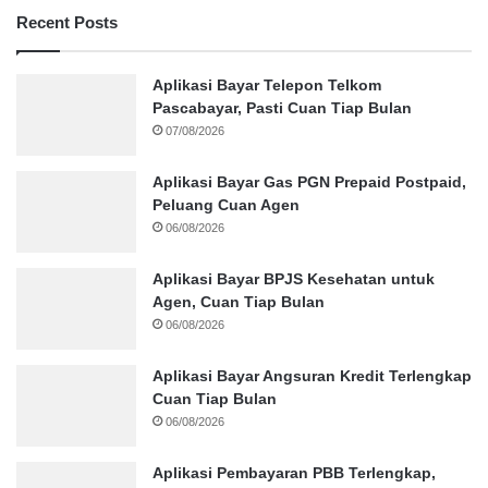
Recent Posts
Aplikasi Bayar Telepon Telkom
Pascabayar, Pasti Cuan Tiap Bulan
07/08/2026
Aplikasi Bayar Gas PGN Prepaid Postpaid,
Peluang Cuan Agen
06/08/2026
Aplikasi Bayar BPJS Kesehatan untuk
Agen, Cuan Tiap Bulan
06/08/2026
Aplikasi Bayar Angsuran Kredit Terlengkap
Cuan Tiap Bulan
06/08/2026
Aplikasi Pembayaran PBB Terlengkap,