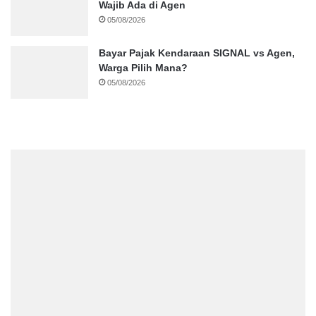
Wajib Ada di Agen
05/08/2026
Bayar Pajak Kendaraan SIGNAL vs Agen,
Warga Pilih Mana?
05/08/2026