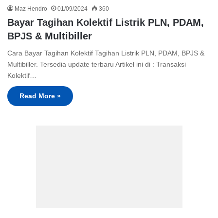
Maz Hendro
01/09/2024
360
Bayar Tagihan Kolektif Listrik PLN, PDAM,
BPJS & Multibiller
Cara Bayar Tagihan Kolektif Tagihan Listrik PLN, PDAM, BPJS &
Multibiller. Tersedia update terbaru Artikel ini di : Transaksi
Kolektif…
Read More »