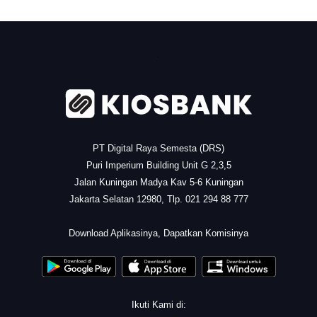
.
PT Digital Raya Semesta (DRS)
Puri Imperium Building Unit G 2,3,5
Jalan Kuningan Madya Kav 5-6 Kuningan
Jakarta Selatan 12980, Tlp. 021 294 88 777
.
Download Aplikasinya, Dapatkan Komisinya
Ikuti Kami di: