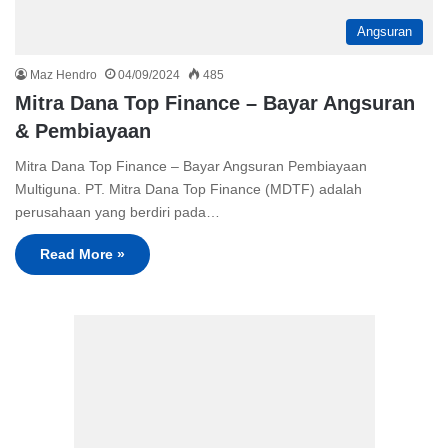
Angsuran
Maz Hendro
04/09/2024
485
Mitra Dana Top Finance – Bayar Angsuran
& Pembiayaan
Mitra Dana Top Finance – Bayar Angsuran Pembiayaan
Multiguna. PT. Mitra Dana Top Finance (MDTF) adalah
perusahaan yang berdiri pada…
Read More »