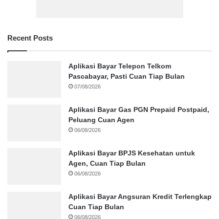
Recent Posts
Aplikasi Bayar Telepon Telkom
Pascabayar, Pasti Cuan Tiap Bulan
07/08/2026
Aplikasi Bayar Gas PGN Prepaid Postpaid,
Peluang Cuan Agen
06/08/2026
Aplikasi Bayar BPJS Kesehatan untuk
Agen, Cuan Tiap Bulan
06/08/2026
Aplikasi Bayar Angsuran Kredit Terlengkap
Cuan Tiap Bulan
06/08/2026