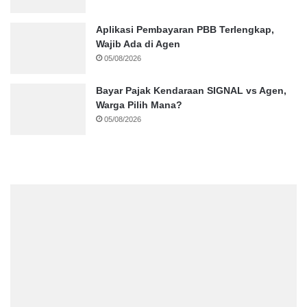
Aplikasi Pembayaran PBB Terlengkap,
Wajib Ada di Agen
05/08/2026
Bayar Pajak Kendaraan SIGNAL vs Agen,
Warga Pilih Mana?
05/08/2026