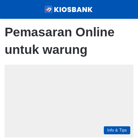
Menu
Sear
Pemasaran Online
untuk warung
Info & Tips