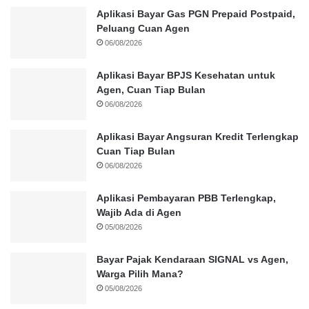
Aplikasi Bayar Gas PGN Prepaid Postpaid,
Peluang Cuan Agen
06/08/2026
Aplikasi Bayar BPJS Kesehatan untuk
Agen, Cuan Tiap Bulan
06/08/2026
Aplikasi Bayar Angsuran Kredit Terlengkap
Cuan Tiap Bulan
06/08/2026
Aplikasi Pembayaran PBB Terlengkap,
Wajib Ada di Agen
05/08/2026
Bayar Pajak Kendaraan SIGNAL vs Agen,
Warga Pilih Mana?
05/08/2026