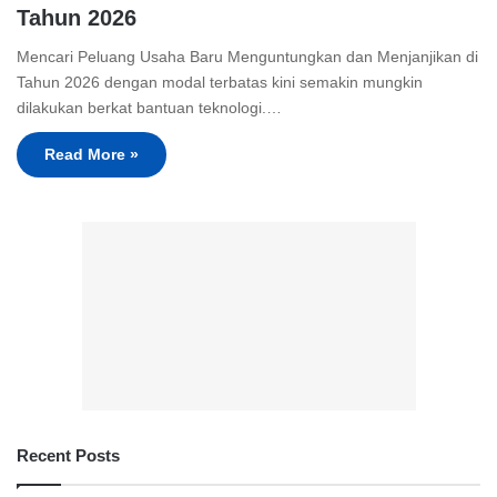
Tahun 2026
Mencari Peluang Usaha Baru Menguntungkan dan Menjanjikan di
Tahun 2026 dengan modal terbatas kini semakin mungkin
dilakukan berkat bantuan teknologi.…
Read More »
Recent Posts