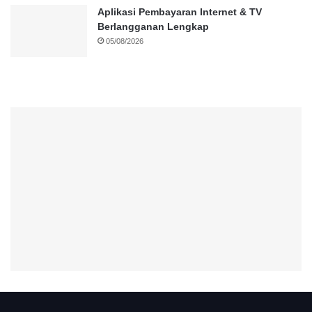
Aplikasi Pembayaran Internet & TV
Berlangganan Lengkap
05/08/2026