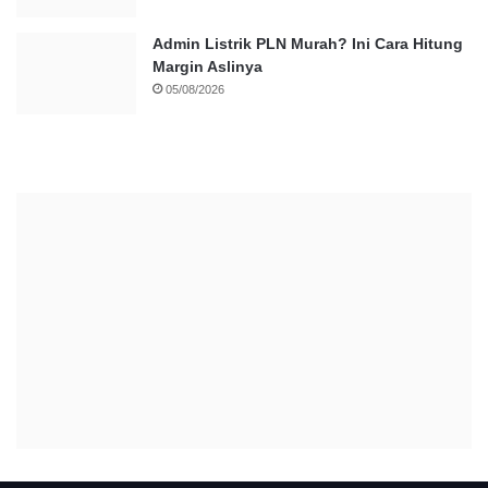
Admin Listrik PLN Murah? Ini Cara Hitung
Margin Aslinya
05/08/2026