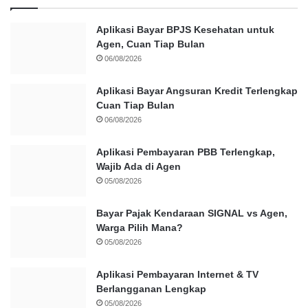
Aplikasi Bayar BPJS Kesehatan untuk
Agen, Cuan Tiap Bulan
06/08/2026
Aplikasi Bayar Angsuran Kredit Terlengkap
Cuan Tiap Bulan
06/08/2026
Aplikasi Pembayaran PBB Terlengkap,
Wajib Ada di Agen
05/08/2026
Bayar Pajak Kendaraan SIGNAL vs Agen,
Warga Pilih Mana?
05/08/2026
Aplikasi Pembayaran Internet & TV
Berlangganan Lengkap
05/08/2026