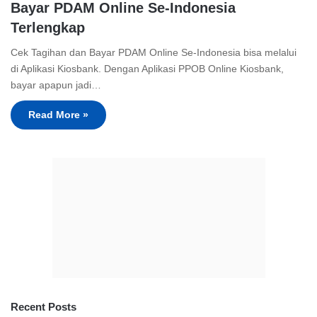
Bayar PDAM Online Se-Indonesia
Terlengkap
Cek Tagihan dan Bayar PDAM Online Se-Indonesia bisa melalui
di Aplikasi Kiosbank. Dengan Aplikasi PPOB Online Kiosbank,
bayar apapun jadi…
Read More »
Recent Posts