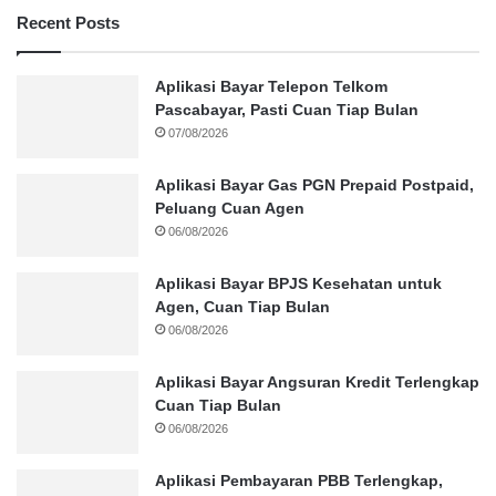
Recent Posts
Aplikasi Bayar Telepon Telkom
Pascabayar, Pasti Cuan Tiap Bulan
07/08/2026
Aplikasi Bayar Gas PGN Prepaid Postpaid,
Peluang Cuan Agen
06/08/2026
Aplikasi Bayar BPJS Kesehatan untuk
Agen, Cuan Tiap Bulan
06/08/2026
Aplikasi Bayar Angsuran Kredit Terlengkap
Cuan Tiap Bulan
06/08/2026
Aplikasi Pembayaran PBB Terlengkap,