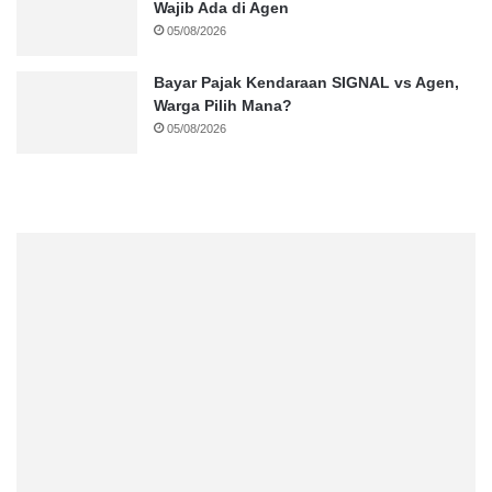
Wajib Ada di Agen
05/08/2026
Bayar Pajak Kendaraan SIGNAL vs Agen,
Warga Pilih Mana?
05/08/2026