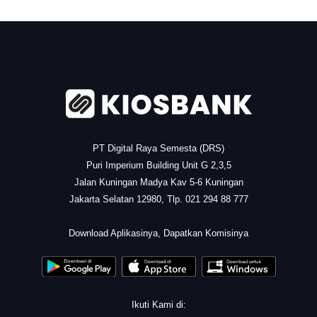
.
PT Digital Raya Semesta (DRS)
Puri Imperium Building Unit G 2,3,5
Jalan Kuningan Madya Kav 5-6 Kuningan
Jakarta Selatan 12980, Tlp. 021 294 88 777
.
Download Aplikasinya, Dapatkan Komisinya
Ikuti Kami di: