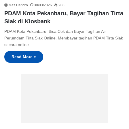
Maz Hendro
30/03/2026
208
PDAM Kota Pekanbaru, Bayar Tagihan Tirta
Siak di Kiosbank
PDAM Kota Pekanbaru, Bisa Cek dan Bayar Tagihan Air
Perumdam Tirta Siak Online. Membayar tagihan PDAM Tirta Siak
secara online…
Read More »