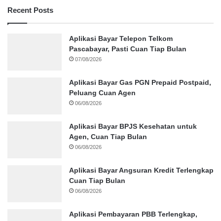
Recent Posts
Aplikasi Bayar Telepon Telkom
Pascabayar, Pasti Cuan Tiap Bulan
07/08/2026
Aplikasi Bayar Gas PGN Prepaid Postpaid,
Peluang Cuan Agen
06/08/2026
Aplikasi Bayar BPJS Kesehatan untuk
Agen, Cuan Tiap Bulan
06/08/2026
Aplikasi Bayar Angsuran Kredit Terlengkap
Cuan Tiap Bulan
06/08/2026
Aplikasi Pembayaran PBB Terlengkap,