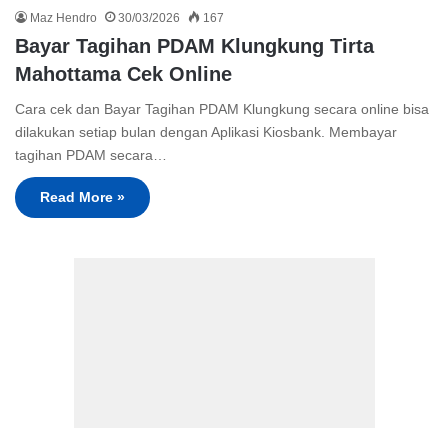
Maz Hendro
30/03/2026
167
Bayar Tagihan PDAM Klungkung Tirta
Mahottama Cek Online
Cara cek dan Bayar Tagihan PDAM Klungkung secara online bisa
dilakukan setiap bulan dengan Aplikasi Kiosbank. Membayar
tagihan PDAM secara…
Read More »