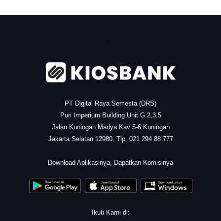
.
PT Digital Raya Semesta (DRS)
Puri Imperium Building Unit G 2,3,5
Jalan Kuningan Madya Kav 5-6 Kuningan
Jakarta Selatan 12980, Tlp. 021 294 88 777
.
Download Aplikasinya, Dapatkan Komisinya
Ikuti Kami di: