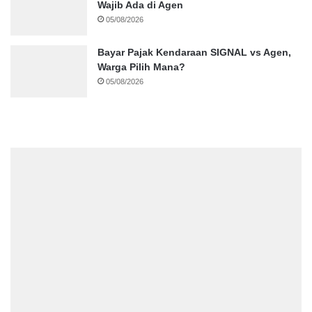
Wajib Ada di Agen
05/08/2026
Bayar Pajak Kendaraan SIGNAL vs Agen,
Warga Pilih Mana?
05/08/2026