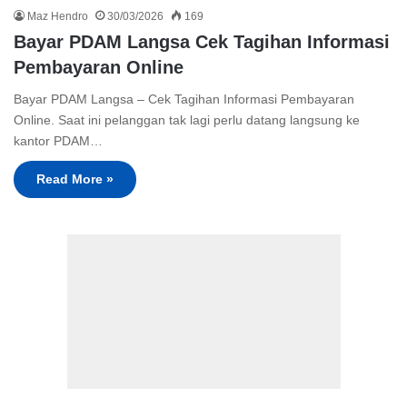
Maz Hendro
30/03/2026
169
Bayar PDAM Langsa Cek Tagihan Informasi
Pembayaran Online
Bayar PDAM Langsa – Cek Tagihan Informasi Pembayaran
Online. Saat ini pelanggan tak lagi perlu datang langsung ke
kantor PDAM…
Read More »