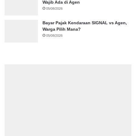
Wajib Ada di Agen
05/08/2026
Bayar Pajak Kendaraan SIGNAL vs Agen,
Warga Pilih Mana?
05/08/2026