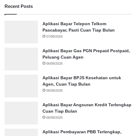
Recent Posts
Aplikasi Bayar Telepon Telkom
Pascabayar, Pasti Cuan Tiap Bulan
07/08/2026
Aplikasi Bayar Gas PGN Prepaid Postpaid,
Peluang Cuan Agen
06/08/2026
Aplikasi Bayar BPJS Kesehatan untuk
Agen, Cuan Tiap Bulan
06/08/2026
Aplikasi Bayar Angsuran Kredit Terlengkap
Cuan Tiap Bulan
06/08/2026
Aplikasi Pembayaran PBB Terlengkap,