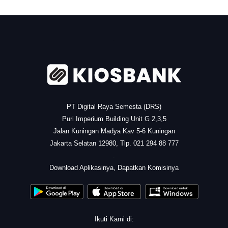
.
PT Digital Raya Semesta (DRS)
Puri Imperium Building Unit G 2,3,5
Jalan Kuningan Madya Kav 5-6 Kuningan
Jakarta Selatan 12980, Tlp. 021 294 88 777
.
Download Aplikasinya, Dapatkan Komisinya
Ikuti Kami di: