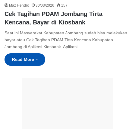
Maz Hendro
30/03/2026
157
Cek Tagihan PDAM Jombang Tirta
Kencana, Bayar di Kiosbank
Saat ini Masyarakat Kabupaten Jombang sudah bisa melakukan
bayar atau Cek Tagihan PDAM Tirta Kencana Kabupaten
Jombang di Aplikasi Kiosbank. Aplikasi…
Read More »