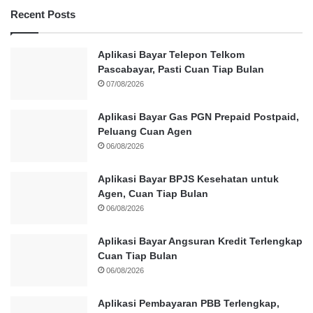
Recent Posts
Aplikasi Bayar Telepon Telkom
Pascabayar, Pasti Cuan Tiap Bulan
07/08/2026
Aplikasi Bayar Gas PGN Prepaid Postpaid,
Peluang Cuan Agen
06/08/2026
Aplikasi Bayar BPJS Kesehatan untuk
Agen, Cuan Tiap Bulan
06/08/2026
Aplikasi Bayar Angsuran Kredit Terlengkap
Cuan Tiap Bulan
06/08/2026
Aplikasi Pembayaran PBB Terlengkap,