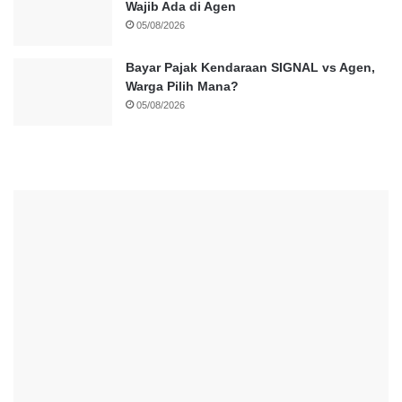
Wajib Ada di Agen
05/08/2026
Bayar Pajak Kendaraan SIGNAL vs Agen,
Warga Pilih Mana?
05/08/2026