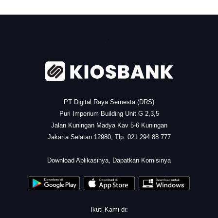
.
PT Digital Raya Semesta (DRS)
Puri Imperium Building Unit G 2,3,5
Jalan Kuningan Madya Kav 5-6 Kuningan
Jakarta Selatan 12980, Tlp. 021 294 88 777
.
Download Aplikasinya, Dapatkan Komisinya
Ikuti Kami di: