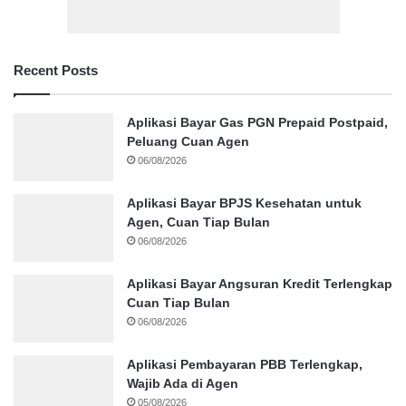
Recent Posts
Aplikasi Bayar Gas PGN Prepaid Postpaid,
Peluang Cuan Agen
06/08/2026
Aplikasi Bayar BPJS Kesehatan untuk
Agen, Cuan Tiap Bulan
06/08/2026
Aplikasi Bayar Angsuran Kredit Terlengkap
Cuan Tiap Bulan
06/08/2026
Aplikasi Pembayaran PBB Terlengkap,
Wajib Ada di Agen
05/08/2026