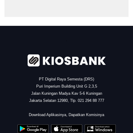
.
PT Digital Raya Semesta (DRS)
Puri Imperium Building Unit G 2,3,5
Jalan Kuningan Madya Kav 5-6 Kuningan
Jakarta Selatan 12980, Tlp. 021 294 88 777
.
Download Aplikasinya, Dapatkan Komisinya