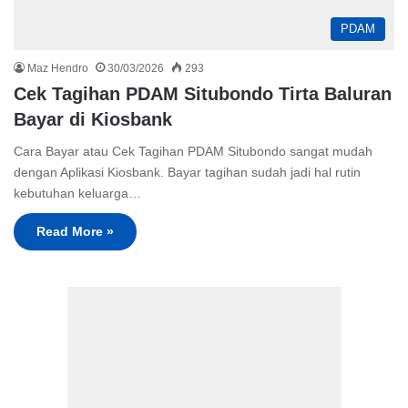
PDAM
Maz Hendro
30/03/2026
293
Cek Tagihan PDAM Situbondo Tirta Baluran
Bayar di Kiosbank
Cara Bayar atau Cek Tagihan PDAM Situbondo sangat mudah
dengan Aplikasi Kiosbank. Bayar tagihan sudah jadi hal rutin
kebutuhan keluarga…
Read More »