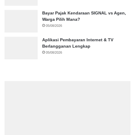
Bayar Pajak Kendaraan SIGNAL vs Agen,
Warga Pilih Mana?
05/08/2026
Aplikasi Pembayaran Internet & TV
Berlangganan Lengkap
05/08/2026