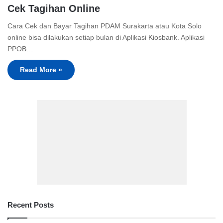
Cek Tagihan Online
Cara Cek dan Bayar Tagihan PDAM Surakarta atau Kota Solo
online bisa dilakukan setiap bulan di Aplikasi Kiosbank. Aplikasi
PPOB…
Read More »
Recent Posts