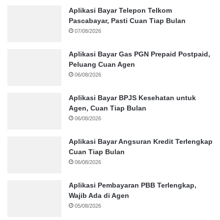
Aplikasi Bayar Telepon Telkom
Pascabayar, Pasti Cuan Tiap Bulan
07/08/2026
Aplikasi Bayar Gas PGN Prepaid Postpaid,
Peluang Cuan Agen
06/08/2026
Aplikasi Bayar BPJS Kesehatan untuk
Agen, Cuan Tiap Bulan
06/08/2026
Aplikasi Bayar Angsuran Kredit Terlengkap
Cuan Tiap Bulan
06/08/2026
Aplikasi Pembayaran PBB Terlengkap,
Wajib Ada di Agen
05/08/2026