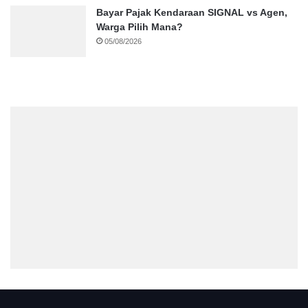
Bayar Pajak Kendaraan SIGNAL vs Agen,
Warga Pilih Mana?
05/08/2026