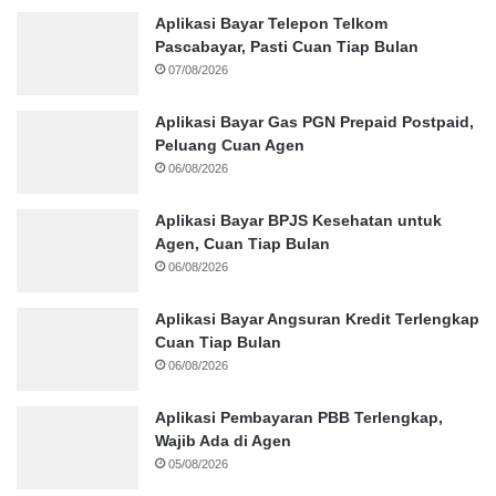
Aplikasi Bayar Telepon Telkom
Pascabayar, Pasti Cuan Tiap Bulan
07/08/2026
Aplikasi Bayar Gas PGN Prepaid Postpaid,
Peluang Cuan Agen
06/08/2026
Aplikasi Bayar BPJS Kesehatan untuk
Agen, Cuan Tiap Bulan
06/08/2026
Aplikasi Bayar Angsuran Kredit Terlengkap
Cuan Tiap Bulan
06/08/2026
Aplikasi Pembayaran PBB Terlengkap,
Wajib Ada di Agen
05/08/2026