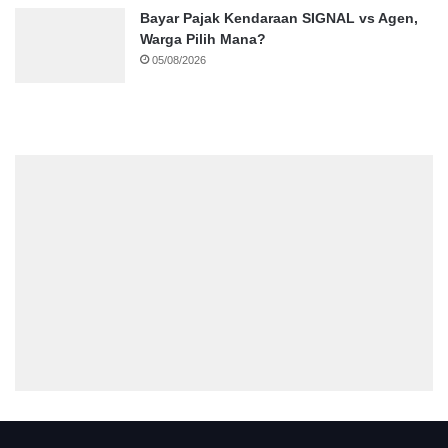
Bayar Pajak Kendaraan SIGNAL vs Agen,
Warga Pilih Mana?
05/08/2026