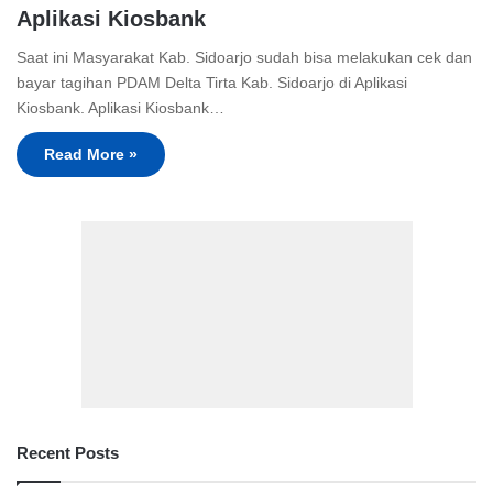
Aplikasi Kiosbank
Saat ini Masyarakat Kab. Sidoarjo sudah bisa melakukan cek dan
bayar tagihan PDAM Delta Tirta Kab. Sidoarjo di Aplikasi
Kiosbank. Aplikasi Kiosbank…
Read More »
Recent Posts