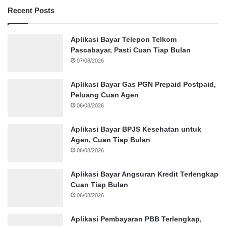
Recent Posts
Aplikasi Bayar Telepon Telkom
Pascabayar, Pasti Cuan Tiap Bulan
07/08/2026
Aplikasi Bayar Gas PGN Prepaid Postpaid,
Peluang Cuan Agen
06/08/2026
Aplikasi Bayar BPJS Kesehatan untuk
Agen, Cuan Tiap Bulan
06/08/2026
Aplikasi Bayar Angsuran Kredit Terlengkap
Cuan Tiap Bulan
06/08/2026
Aplikasi Pembayaran PBB Terlengkap,