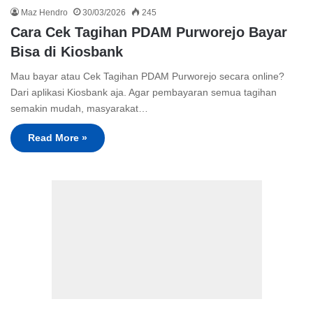
Maz Hendro
30/03/2026
245
Cara Cek Tagihan PDAM Purworejo Bayar
Bisa di Kiosbank
Mau bayar atau Cek Tagihan PDAM Purworejo secara online?
Dari aplikasi Kiosbank aja. Agar pembayaran semua tagihan
semakin mudah, masyarakat…
Read More »