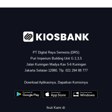
.
PT Digital Raya Semesta (DRS)
Puri Imperium Building Unit G 2,3,5
Jalan Kuningan Madya Kav 5-6 Kuningan
Jakarta Selatan 12980, Tlp. 021 294 88 777
.
Download Aplikasinya, Dapatkan Komisinya
Ikuti Kami di: