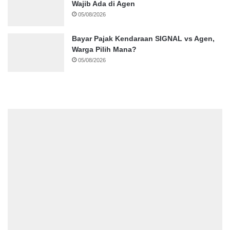
Wajib Ada di Agen
05/08/2026
Bayar Pajak Kendaraan SIGNAL vs Agen,
Warga Pilih Mana?
05/08/2026