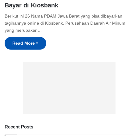
Bayar di Kiosbank
Berikut ini 26 Nama PDAM Jawa Barat yang bisa dibayarkan
tagihannya online di Kiosbank. Perusahaan Daerah Air Minum
yang merupakan…
Read More »
Recent Posts