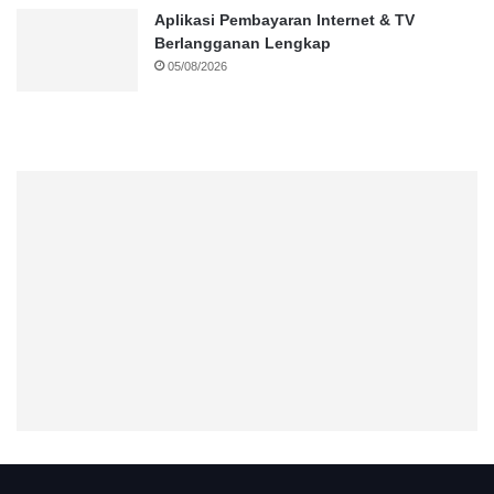
Aplikasi Pembayaran Internet & TV
Berlangganan Lengkap
05/08/2026