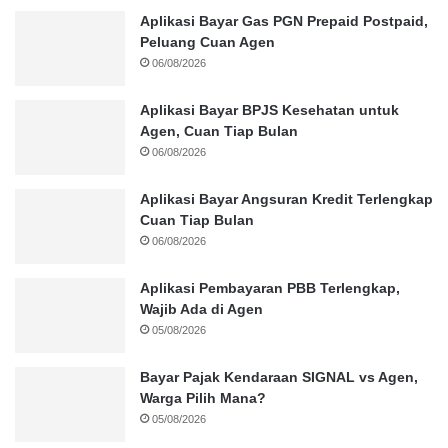
Aplikasi Bayar Gas PGN Prepaid Postpaid,
Peluang Cuan Agen
06/08/2026
Aplikasi Bayar BPJS Kesehatan untuk
Agen, Cuan Tiap Bulan
06/08/2026
Aplikasi Bayar Angsuran Kredit Terlengkap
Cuan Tiap Bulan
06/08/2026
Aplikasi Pembayaran PBB Terlengkap,
Wajib Ada di Agen
05/08/2026
Bayar Pajak Kendaraan SIGNAL vs Agen,
Warga Pilih Mana?
05/08/2026