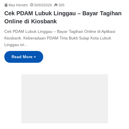
Maz Hendro
30/03/2026
305
Cek PDAM Lubuk Linggau – Bayar Tagihan
Online di Kiosbank
Cek PDAM Lubuk Linggau – Bayar Tagihan Online di Aplikasi
Kiosbank. Keberadaan PDAM Tirta Bukit Sulap Kota Lubuk
Linggau ini…
Read More »