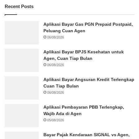
Recent Posts
Aplikasi Bayar Gas PGN Prepaid Postpaid,
Peluang Cuan Agen
06/08/2026
Aplikasi Bayar BPJS Kesehatan untuk
Agen, Cuan Tiap Bulan
06/08/2026
Aplikasi Bayar Angsuran Kredit Terlengkap
Cuan Tiap Bulan
06/08/2026
Aplikasi Pembayaran PBB Terlengkap,
Wajib Ada di Agen
05/08/2026
Bayar Pajak Kendaraan SIGNAL vs Agen,