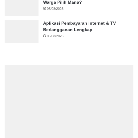
Warga Pilih Mana?
05/08/2026
Aplikasi Pembayaran Internet & TV
Berlangganan Lengkap
05/08/2026