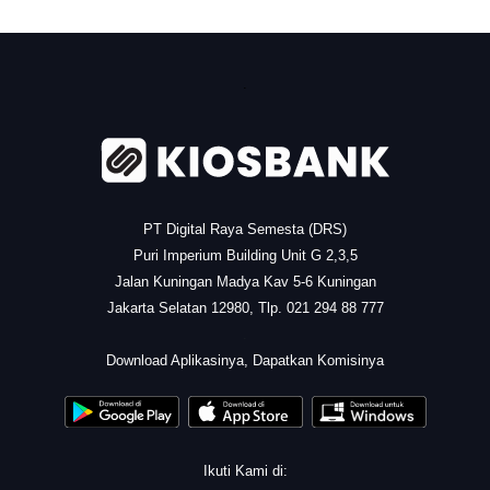
.
PT Digital Raya Semesta (DRS)
Puri Imperium Building Unit G 2,3,5
Jalan Kuningan Madya Kav 5-6 Kuningan
Jakarta Selatan 12980, Tlp. 021 294 88 777
.
Download Aplikasinya, Dapatkan Komisinya
Ikuti Kami di: