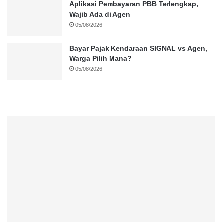
Aplikasi Pembayaran PBB Terlengkap,
Wajib Ada di Agen
05/08/2026
Bayar Pajak Kendaraan SIGNAL vs Agen,
Warga Pilih Mana?
05/08/2026