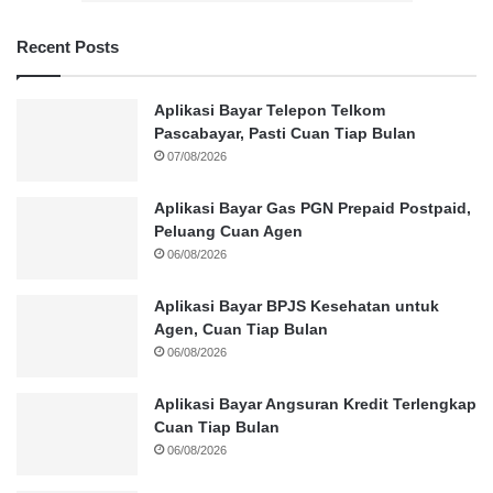
Recent Posts
Aplikasi Bayar Telepon Telkom
Pascabayar, Pasti Cuan Tiap Bulan
07/08/2026
Aplikasi Bayar Gas PGN Prepaid Postpaid,
Peluang Cuan Agen
06/08/2026
Aplikasi Bayar BPJS Kesehatan untuk
Agen, Cuan Tiap Bulan
06/08/2026
Aplikasi Bayar Angsuran Kredit Terlengkap
Cuan Tiap Bulan
06/08/2026