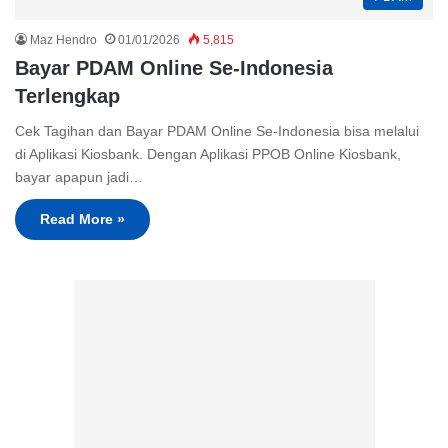
Maz Hendro
01/01/2026
5,815
Bayar PDAM Online Se-Indonesia
Terlengkap
Cek Tagihan dan Bayar PDAM Online Se-Indonesia bisa melalui
di Aplikasi Kiosbank. Dengan Aplikasi PPOB Online Kiosbank,
bayar apapun jadi…
Read More »