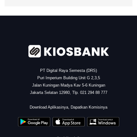
.
PT Digital Raya Semesta (DRS)
Puri Imperium Building Unit G 2,3,5
Jalan Kuningan Madya Kav 5-6 Kuningan
Jakarta Selatan 12980, Tlp. 021 294 88 777
.
Download Aplikasinya, Dapatkan Komisinya