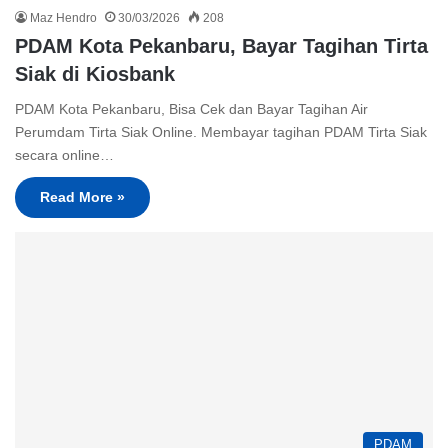
Maz Hendro
30/03/2026
208
PDAM Kota Pekanbaru, Bayar Tagihan Tirta
Siak di Kiosbank
PDAM Kota Pekanbaru, Bisa Cek dan Bayar Tagihan Air
Perumdam Tirta Siak Online. Membayar tagihan PDAM Tirta Siak
secara online…
Read More »
PDAM