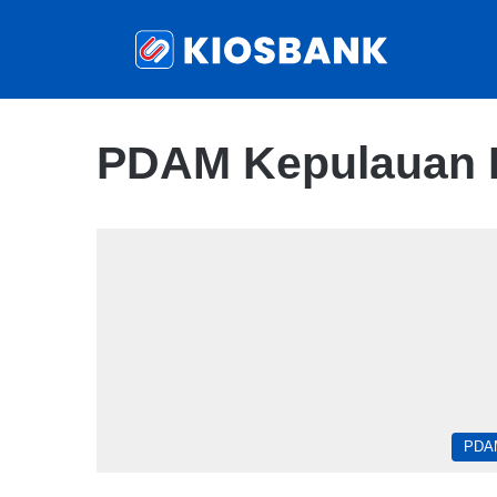
PDAM Kepulauan 
PDA