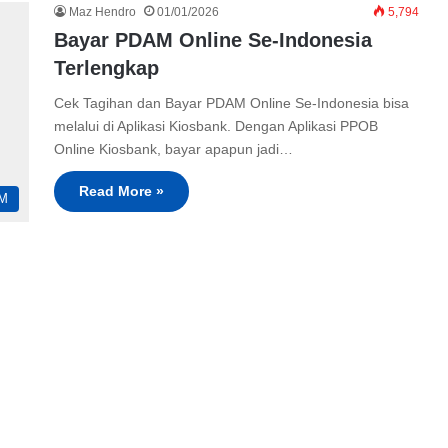
Maz Hendro
01/01/2026
5,794
Bayar PDAM Online Se-Indonesia
Terlengkap
Cek Tagihan dan Bayar PDAM Online Se-Indonesia bisa
melalui di Aplikasi Kiosbank. Dengan Aplikasi PPOB
Online Kiosbank, bayar apapun jadi…
Read More »
M