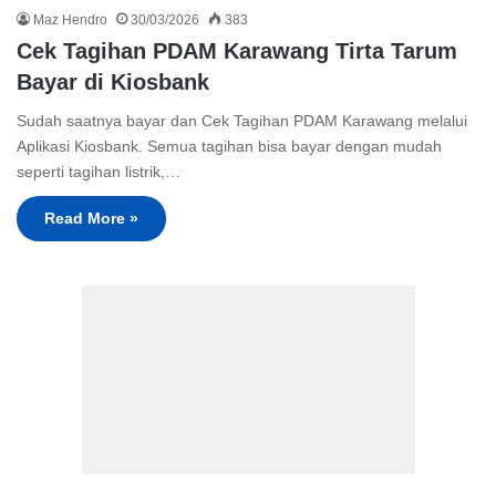
Maz Hendro
30/03/2026
383
Cek Tagihan PDAM Karawang Tirta Tarum
Bayar di Kiosbank
Sudah saatnya bayar dan Cek Tagihan PDAM Karawang melalui
Aplikasi Kiosbank. Semua tagihan bisa bayar dengan mudah
seperti tagihan listrik,…
Read More »