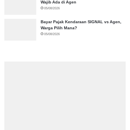
Wajib Ada di Agen
05/08/2026
Bayar Pajak Kendaraan SIGNAL vs Agen,
Warga Pilih Mana?
05/08/2026