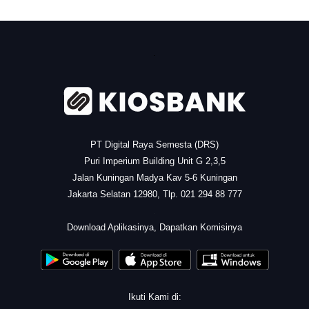
.
PT Digital Raya Semesta (DRS)
Puri Imperium Building Unit G 2,3,5
Jalan Kuningan Madya Kav 5-6 Kuningan
Jakarta Selatan 12980, Tlp. 021 294 88 777
.
Download Aplikasinya, Dapatkan Komisinya
Ikuti Kami di: