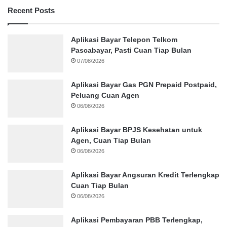
Recent Posts
Aplikasi Bayar Telepon Telkom
Pascabayar, Pasti Cuan Tiap Bulan
07/08/2026
Aplikasi Bayar Gas PGN Prepaid Postpaid,
Peluang Cuan Agen
06/08/2026
Aplikasi Bayar BPJS Kesehatan untuk
Agen, Cuan Tiap Bulan
06/08/2026
Aplikasi Bayar Angsuran Kredit Terlengkap
Cuan Tiap Bulan
06/08/2026
Aplikasi Pembayaran PBB Terlengkap,