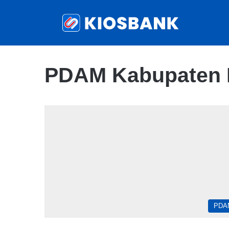
PDAM Kabupaten 
PDA