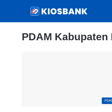
PDAM Kabupaten 
PDA