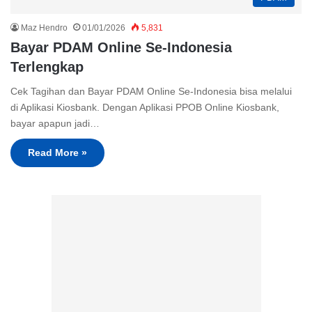
Maz Hendro
01/01/2026
5,831
Bayar PDAM Online Se-Indonesia
Terlengkap
Cek Tagihan dan Bayar PDAM Online Se-Indonesia bisa melalui
di Aplikasi Kiosbank. Dengan Aplikasi PPOB Online Kiosbank,
bayar apapun jadi…
Read More »