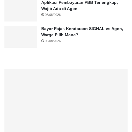
Aplikasi Pembayaran PBB Terlengkap,
Wajib Ada di Agen
05/08/2026
Bayar Pajak Kendaraan SIGNAL vs Agen,
Warga Pilih Mana?
05/08/2026