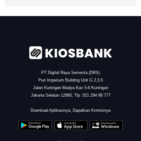
.
PT Digital Raya Semesta (DRS)
Puri Imperium Building Unit G 2,3,5
Jalan Kuningan Madya Kav 5-6 Kuningan
Jakarta Selatan 12980, Tlp. 021 294 88 777
.
Download Aplikasinya, Dapatkan Komisinya