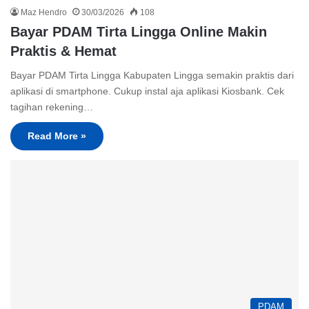
Maz Hendro
30/03/2026
108
Bayar PDAM Tirta Lingga Online Makin
Praktis & Hemat
Bayar PDAM Tirta Lingga Kabupaten Lingga semakin praktis dari
aplikasi di smartphone. Cukup instal aja aplikasi Kiosbank. Cek
tagihan rekening…
Read More »
PDAM