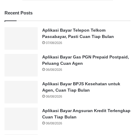
Recent Posts
Aplikasi Bayar Telepon Telkom
Pascabayar, Pasti Cuan Tiap Bulan
07/08/2026
Aplikasi Bayar Gas PGN Prepaid Postpaid,
Peluang Cuan Agen
06/08/2026
Aplikasi Bayar BPJS Kesehatan untuk
Agen, Cuan Tiap Bulan
06/08/2026
Aplikasi Bayar Angsuran Kredit Terlengkap
Cuan Tiap Bulan
06/08/2026