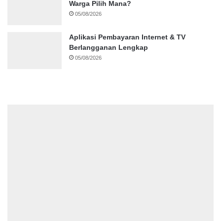
Warga Pilih Mana?
05/08/2026
Aplikasi Pembayaran Internet & TV
Berlangganan Lengkap
05/08/2026