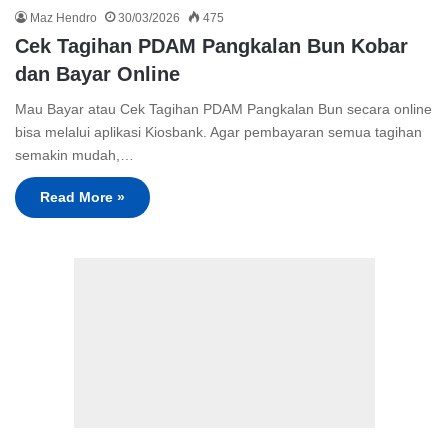
Maz Hendro
30/03/2026
475
Cek Tagihan PDAM Pangkalan Bun Kobar
dan Bayar Online
Mau Bayar atau Cek Tagihan PDAM Pangkalan Bun secara online
bisa melalui aplikasi Kiosbank. Agar pembayaran semua tagihan
semakin mudah,…
Read More »