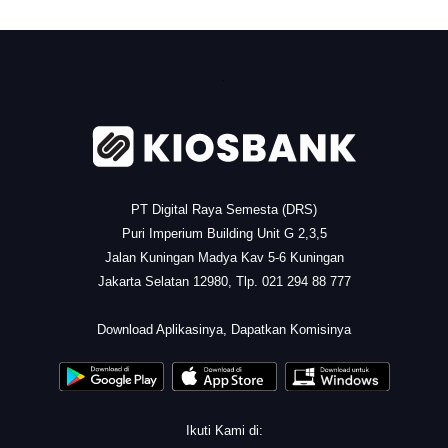
.
PT Digital Raya Semesta (DRS)
Puri Imperium Building Unit G 2,3,5
Jalan Kuningan Madya Kav 5-6 Kuningan
Jakarta Selatan 12980, Tlp. 021 294 88 777
.
Download Aplikasinya, Dapatkan Komisinya
Ikuti Kami di: