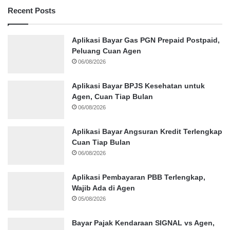
Recent Posts
Aplikasi Bayar Gas PGN Prepaid Postpaid,
Peluang Cuan Agen
06/08/2026
Aplikasi Bayar BPJS Kesehatan untuk
Agen, Cuan Tiap Bulan
06/08/2026
Aplikasi Bayar Angsuran Kredit Terlengkap
Cuan Tiap Bulan
06/08/2026
Aplikasi Pembayaran PBB Terlengkap,
Wajib Ada di Agen
05/08/2026
Bayar Pajak Kendaraan SIGNAL vs Agen,