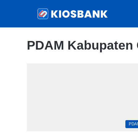
PDAM Kabupaten 
PDA