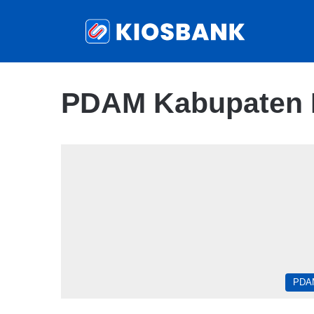
PDAM Kabupaten 
PDA