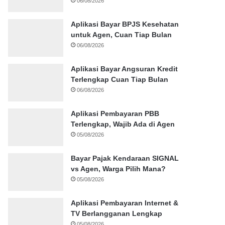
06/08/2026
Aplikasi Bayar BPJS Kesehatan
untuk Agen, Cuan Tiap Bulan
06/08/2026
Aplikasi Bayar Angsuran Kredit
Terlengkap Cuan Tiap Bulan
06/08/2026
Aplikasi Pembayaran PBB
Terlengkap, Wajib Ada di Agen
05/08/2026
Bayar Pajak Kendaraan SIGNAL
vs Agen, Warga Pilih Mana?
05/08/2026
Aplikasi Pembayaran Internet &
TV Berlangganan Lengkap
05/08/2026